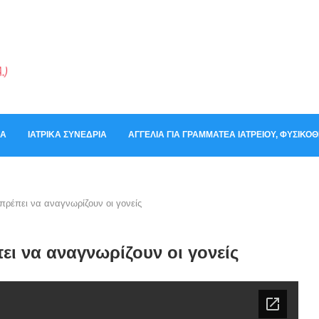
ΚΆ
ΙΑΤΡΙΚΆ ΣΥΝΈΔΡΙΑ
ΑΓΓΕΛΊΑ ΓΙΑ ΓΡΑΜΜΑΤΈΑ ΙΑΤΡΕΊΟΥ, ΦΥΣΙΚ
 πρέπει να αναγνωρίζουν οι γονείς
ει να αναγνωρίζουν οι γονείς