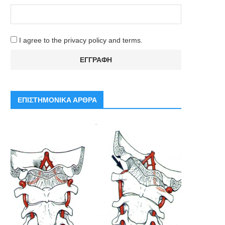
I agree to the privacy policy and terms.
ΕΠΙΣΤΗΜΟΝΙΚΑ ΑΡΘΡΑ