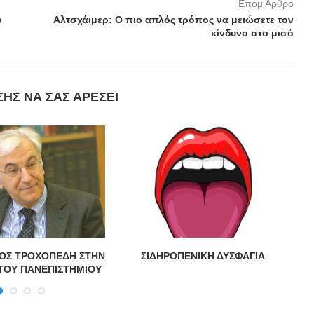
Επομ Άρθρο
ο
Αλτσχάιμερ: Ο πιο απλός τρόπος να μειώσετε τον
κίνδυνο στο μισό
ΣΗΣ ΝΑ ΣΑΣ ΑΡΈΣΕΙ
ΟΣ ΤΡΟΧΟΠΕΔΗ ΣΤΗΝ
ΣΙΔΗΡΟΠΕΝΙΚΗ ΔΥΣΦΑΓΙΑ
Χ
ΤΟΥ ΠΑΝΕΠΙΣΤΗΜΙΟΥ