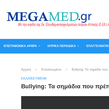
ΕΠΙΣΤΗΜΟΝΙΚΆ ΆΡΘΡΑ
ΙΑΤΡΙΚΆ ΠΕΡΙΟΔΙΚΆ
ΕΠΑΓΓΕΛΜΑΤΙ
ΚΑΛΆΘΙ
ΒΙΒΛΊΑ
Αρχική
Εκλαϊκευμένα
Bullying: Τα σημάδια που
ΕΚΛΑΪΚΕΥΜΈΝΑ
Bullying: Τα σημάδια που πρέπ