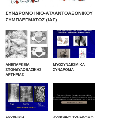
ΣΥΝΔΡΟΜΟ ΙΝΙΟ-ΑΤΛΑΝΤΟΑΞΟΝΙΚΟΥ
ΣΥΜΠΛΕΓΜΑΤΟΣ (ΙΑΣ)
ΑΝΕΠΑΡΚΕΙΑ
ΜΥΟΣΥΝΔΕΣΜΙΚΑ
ΣΠΟΝΔΥΛΟΒΑΣΙΚΗΣ
ΣΥΝΔΡΟΜΑ
ΑΡΤΗΡΙΑΣ
ΑΥΧΕΝΙΚΗ
ΑΥΧΕΝΙΚΟ ΣΥΝΔΡΟΜΟ