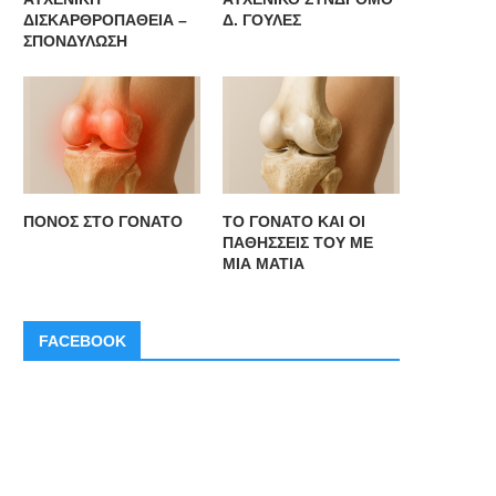
ΔΙΣΚΑΡΘΡΟΠΑΘΕΙΑ –
Δ. ΓΟΥΛΕΣ
ΣΠΟΝΔΥΛΩΣΗ
ΠΟΝΟΣ ΣΤΟ ΓΟΝΑΤΟ
ΤΟ ΓΟΝΑΤΟ ΚΑΙ ΟΙ
ΠΑΘΗΣΣΕΙΣ ΤΟΥ ΜΕ
ΜΙΑ ΜΑΤΙΑ
FACEBOOK
ΡΗΣΙΜΕΣ ΣΥΜΒΟΥΛΕΣ ΓΙΑ ΣΩΣΤΗ
ΟΙ ΑΠΑΡΑΙΤΗΤΕΣ ΒΙΤΑΜΙΝ
ΔΙΑΙΤΑ