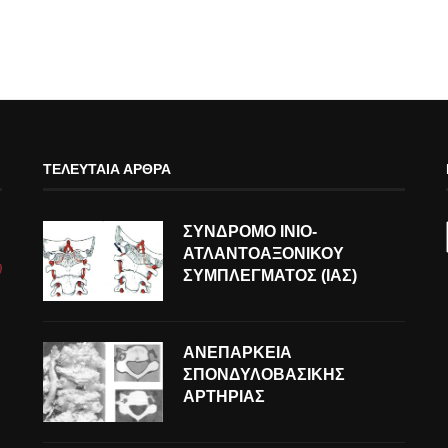
ΤΕΛΕΥΤΑΊΑ ΆΡΘΡΑ
ΣΥΝΔΡΟΜΟ ΙΝΙΟ-
ΑΤΛΑΝΤΟΑΞΟΝΙΚΟΥ
ΣΥΜΠΛΕΓΜΑΤΟΣ (ΙΑΣ)
ΑΝΕΠΑΡΚΕΙΑ
ΣΠΟΝΔΥΛΟΒΑΣΙΚΗΣ
ΑΡΤΗΡΙΑΣ