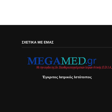
ΣΧΕΤΙΚΆ ΜΕ ΕΜΆΣ
Έγκριτος Ιατρικός Ιστότοπος