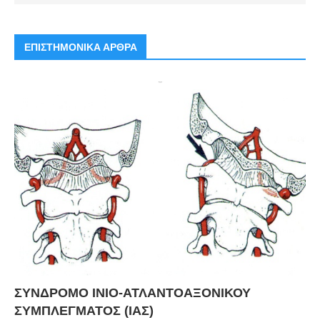
ΕΠΙΣΤΗΜΟΝΙΚΑ ΑΡΘΡΑ
ΣΥΝΔΡΟΜΟ ΙΝΙΟ-ΑΤΛΑΝΤΟΑΞΟΝΙΚΟΥ
ΣΥΜΠΛΕΓΜΑΤΟΣ (ΙΑΣ)