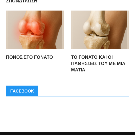
ΣΠΟΝΔΥΛΩΣΗ
ΠΟΝΟΣ ΣΤΟ ΓΟΝΑΤΟ
ΤΟ ΓΟΝΑΤΟ ΚΑΙ ΟΙ
ΠΑΘΗΣΣΕΙΣ ΤΟΥ ΜΕ ΜΙΑ
ΜΑΤΙΑ
FACEBOOK