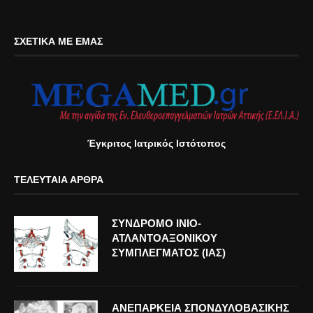
ΣΧΕΤΙΚΆ ΜΕ ΕΜΆΣ
Έγκριτος Ιατρικός Ιστότοπος
ΤΕΛΕΥΤΑΊΑ ΆΡΘΡΑ
ΣΥΝΔΡΟΜΟ ΙΝΙΟ-
ΑΤΛΑΝΤΟΑΞΟΝΙΚΟΥ
ΣΥΜΠΛΕΓΜΑΤΟΣ (ΙΑΣ)
ΑΝΕΠΑΡΚΕΙΑ ΣΠΟΝΔΥΛΟΒΑΣΙΚΗΣ