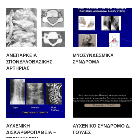
ΑΝΕΠΑΡΚΕΙΑ
ΜΥΟΣΥΝΔΕΣΜΙΚΑ
ΣΠΟΝΔΥΛΟΒΑΣΙΚΗΣ
ΣΥΝΔΡΟΜΑ
ΑΡΤΗΡΙΑΣ
ΑΥΧΕΝΙΚΗ
ΑΥΧΕΝΙΚΟ ΣΥΝΔΡΟΜΟ Δ.
ΔΙΣΚΑΡΘΡΟΠΑΘΕΙΑ –
ΓΟΥΛΕΣ