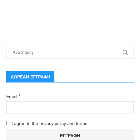
ΔΩΡΕΑΝ ΕΓΓΡΑΦΗ
*
Email
I agree to the privacy policy and terms.