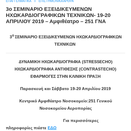
ΕΠΑΓΓΕΛΜΑΤΙΚΆ
ΕΠΙΣΤΗΜΟΝΙΚΆ ΆΡΘΡΑ
3ο ΣΕΜΙΝΑΡΙΟ ΕΞΕΙΔΙΚΕΥΜΕΝΩΝ
ΗΧΩΚΑΡΔΙΟΓΡΑΦΙΚΩΝ ΤΕΧΝΙΚΩΝ- 19-20
ΑΠΡΙΛΙΟΥ 2019 – Αμφιθέατρο – 251 ΓΝΑ
o
3
ΣΕΜΙΝΑΡΙΟ ΕΞΕΙΔΙΚΕΥΜΕΝΩΝ ΗΧΩΚΑΡΔΙΟΓΡΑΦΙΚΩΝ
ΤΕΧΝΙΚΩΝ
ΔΥΝΑΜΙΚΗ ΗΧΩΚΑΡΔΙΟΓΡΑΦΙΑ (
STRESSECHO
)
ΗΧΩΚΑΡΔΙΟΓΡΑΦΙΑ ΑΝΤΙΘΕΣΗΣ (
CONTRASTECHO
)
ΕΦΑΡΜΟΓΕΣ ΣΤΗΝ ΚΛΙΝΙΚΗ ΠΡΑΞΗ
Παρασκευή και Σάββατο 19-20 Απριλίου 2019
Κεντρικό Αμφιθέατρο Νοσοκομείο:251 Γενικού
Νοσοκομείου Αεροπορίας
Για περισσότερες
πληροφορίες πιέστε
ΕΔΩ