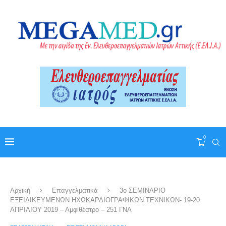
0
Αρχική
Επαγγελματικά
3ο ΣΕΜΙΝΑΡΙΟ
ΕΞΕΙΔΙΚΕΥΜΕΝΩΝ ΗΧΩΚΑΡΔΙΟΓΡΑΦΙΚΩΝ ΤΕΧΝΙΚΩΝ- 19-20
ΑΠΡΙΛΙΟΥ 2019 – Αμφιθέατρο – 251 ΓΝΑ