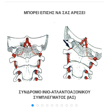
ΜΠΟΡΕΊ ΕΠΊΣΗΣ ΝΑ ΣΑΣ ΑΡΈΣΕΙ
ΣΥΝΔΡΟΜΟ ΙΝΙΟ-ΑΤΛΑΝΤΟΑΞΟΝΙΚΟΥ
ΣΥΜΠΛΕΓΜΑΤΟΣ (ΙΑΣ)