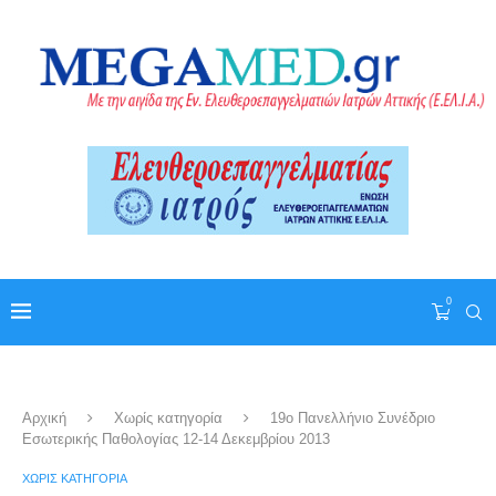
0
Αρχική
Χωρίς κατηγορία
19ο Πανελλήνιο Συνέδριο
Εσωτερικής Παθολογίας 12-14 Δεκεμβρίου 2013
ΧΩΡΊΣ ΚΑΤΗΓΟΡΊΑ