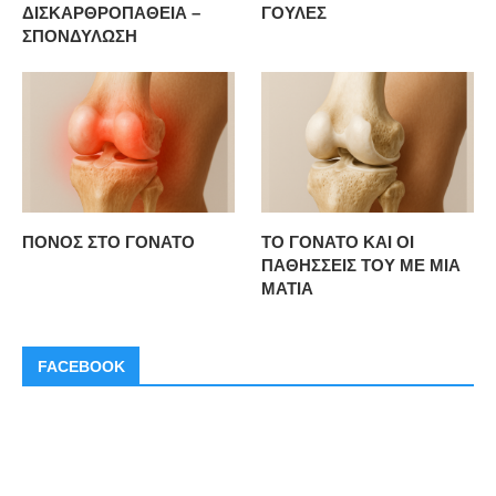
ΔΙΣΚΑΡΘΡΟΠΑΘΕΙΑ –
ΓΟΥΛΕΣ
ΣΠΟΝΔΥΛΩΣΗ
ΠΟΝΟΣ ΣΤΟ ΓΟΝΑΤΟ
ΤΟ ΓΟΝΑΤΟ ΚΑΙ ΟΙ
ΠΑΘΗΣΣΕΙΣ ΤΟΥ ΜΕ ΜΙΑ
ΜΑΤΙΑ
FACEBOOK