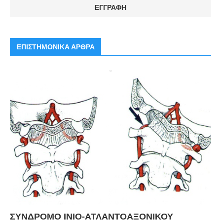
ΕΠΙΣΤΗΜΟΝΙΚΑ ΑΡΘΡΑ
ΣΥΝΔΡΟΜΟ ΙΝΙΟ-ΑΤΛΑΝΤΟΑΞΟΝΙΚΟΥ