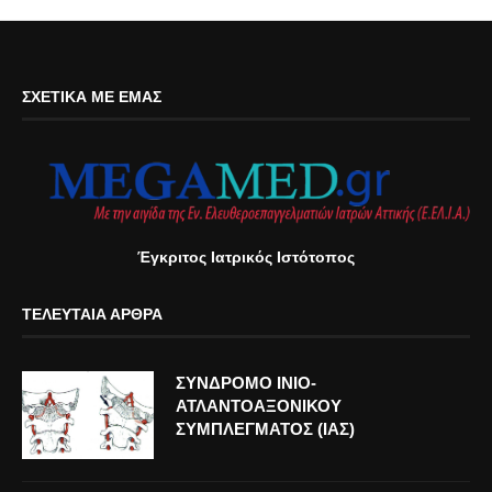
ΣΧΕΤΙΚΆ ΜΕ ΕΜΆΣ
Έγκριτος Ιατρικός Ιστότοπος
ΤΕΛΕΥΤΑΊΑ ΆΡΘΡΑ
ΣΥΝΔΡΟΜΟ ΙΝΙΟ-
ΑΤΛΑΝΤΟΑΞΟΝΙΚΟΥ
ΣΥΜΠΛΕΓΜΑΤΟΣ (ΙΑΣ)