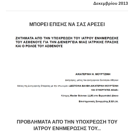
Δεκεμβρίου 2013
ΜΠΟΡΕΊ ΕΠΊΣΗΣ ΝΑ ΣΑΣ ΑΡΈΣΕΙ
ΠΡΟΒΛΗΜΑΤΑ ΑΠΌ ΤΗΝ ΥΠΟΧΡΕΩΣΗ ΤΟΥ
ΙΑΤΡΟΥ ΕΝΗΜΕΡΩΣΗΣ ΤΟΥ...