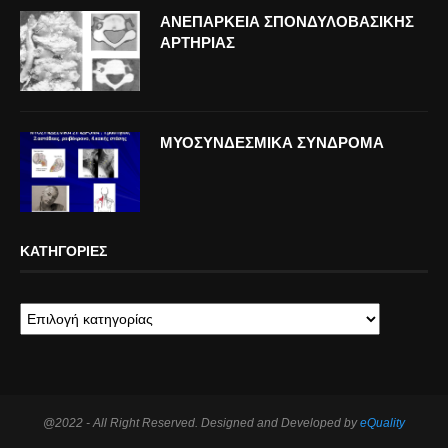
ΑΝΕΠΑΡΚΕΙΑ ΣΠΟΝΔΥΛΟΒΑΣΙΚΗΣ
ΑΡΤΗΡΙΑΣ
ΜΥΟΣΥΝΔΕΣΜΙΚΑ ΣΥΝΔΡΟΜΑ
ΚΑΤΗΓΟΡΊΕΣ
@2022 - All Right Reserved. Designed and Developed by
eQuality