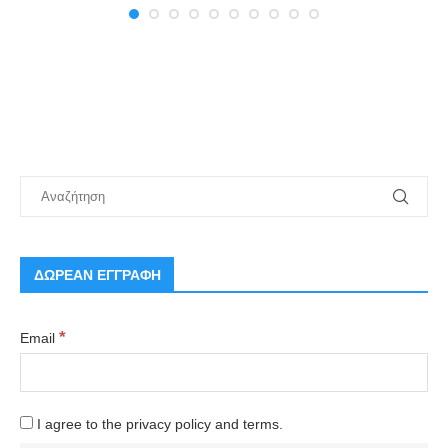
ΔΩΡΕΑΝ ΕΓΓΡΑΦΗ
*
Email
I agree to the privacy policy and terms.