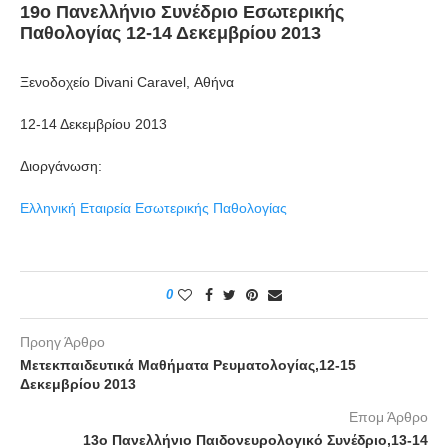
19ο Πανελλήνιο Συνέδριο Εσωτερικής
Παθολογίας 12-14 Δεκεμβρίου 2013
Ξενοδοχείο Divani Caravel, Αθήνα
12-14 Δεκεμβρίου 2013
Διοργάνωση:
Ελληνική Εταιρεία Εσωτερικής Παθολογίας
0
Προηγ Άρθρο
Μετεκπαιδευτικά Μαθήματα Ρευματολογίας,12-15
Δεκεμβρίου 2013
Επομ Άρθρο
13ο Πανελλήνιο Παιδονευρολογικό Συνέδριο,13-14