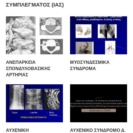
ΣΥΜΠΛΕΓΜΑΤΟΣ (ΙΑΣ)
ΑΝΕΠΑΡΚΕΙΑ
ΜΥΟΣΥΝΔΕΣΜΙΚΑ
ΣΠΟΝΔΥΛΟΒΑΣΙΚΗΣ
ΣΥΝΔΡΟΜΑ
ΑΡΤΗΡΙΑΣ
ΑΥΧΕΝΙΚΗ
ΑΥΧΕΝΙΚΟ ΣΥΝΔΡΟΜΟ Δ.