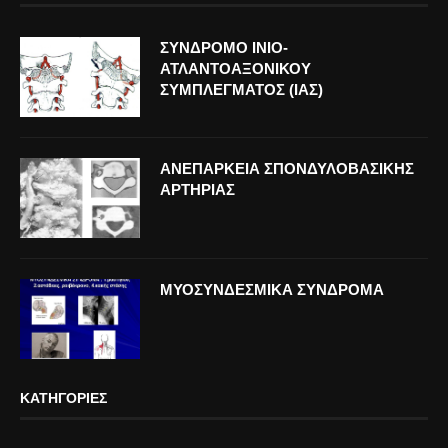
ΣΥΝΔΡΟΜΟ ΙΝΙΟ-
ΑΤΛΑΝΤΟΑΞΟΝΙΚΟΥ
ΣΥΜΠΛΕΓΜΑΤΟΣ (ΙΑΣ)
ΑΝΕΠΑΡΚΕΙΑ ΣΠΟΝΔΥΛΟΒΑΣΙΚΗΣ
ΑΡΤΗΡΙΑΣ
ΜΥΟΣΥΝΔΕΣΜΙΚΑ ΣΥΝΔΡΟΜΑ
ΚΑΤΗΓΟΡΊΕΣ