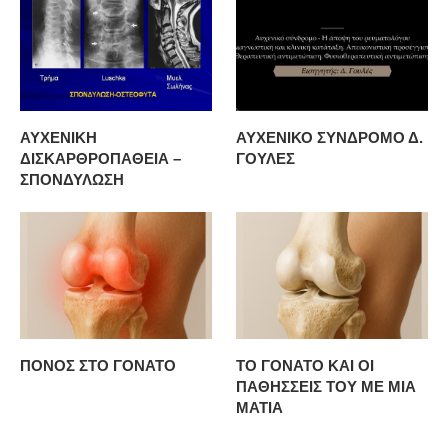
ΑΥΧΕΝΙΚΗ
ΑΥΧΕΝΙΚΟ ΣΥΝΔΡΟΜΟ Δ.
ΔΙΣΚΑΡΘΡΟΠΑΘΕΙΑ –
ΓΟΥΛΕΣ
ΣΠΟΝΔΥΛΩΣΗ
ΠΟΝΟΣ ΣΤΟ ΓΟΝΑΤΟ
ΤΟ ΓΟΝΑΤΟ ΚΑΙ ΟΙ
ΠΑΘΗΣΣΕΙΣ ΤΟΥ ΜΕ ΜΙΑ
ΜΑΤΙΑ