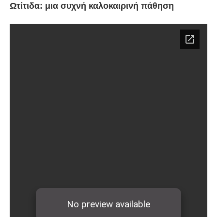
Ωτίτιδα: μια συχνή καλοκαιρινή πάθηση