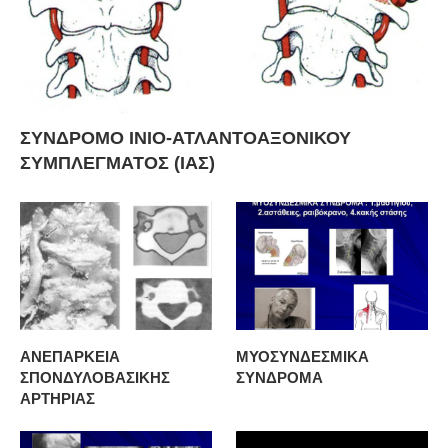
ΣΥΝΔΡΟΜΟ ΙΝΙΟ-ΑΤΛΑΝΤΟΑΞΟΝΙΚΟΥ
ΣΥΜΠΛΕΓΜΑΤΟΣ (ΙΑΣ)
ΑΝΕΠΑΡΚΕΙΑ
ΜΥΟΣΥΝΔΕΣΜΙΚΑ
ΣΠΟΝΔΥΛΟΒΑΣΙΚΗΣ
ΣΥΝΔΡΟΜΑ
ΑΡΤΗΡΙΑΣ