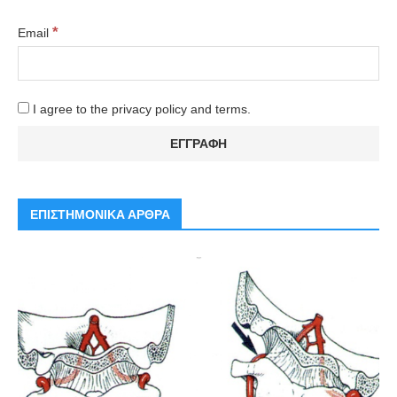
*
Email
I agree to the privacy policy and terms.
ΕΠΙΣΤΗΜΟΝΙΚΑ ΑΡΘΡΑ