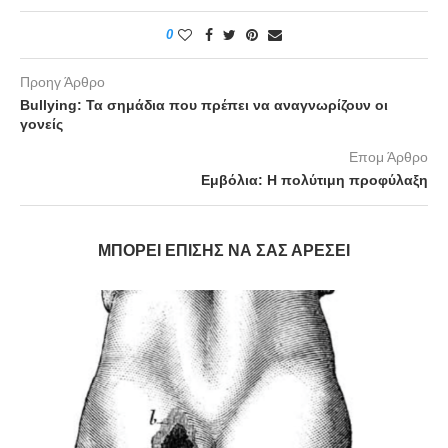
0
Προηγ Άρθρο
Bullying: Τα σημάδια που πρέπει να αναγνωρίζουν οι
γονείς
Επομ Άρθρο
Εμβόλια: Η πολύτιμη προφύλαξη
ΜΠΟΡΕΊ ΕΠΊΣΗΣ ΝΑ ΣΑΣ ΑΡΈΣΕΙ