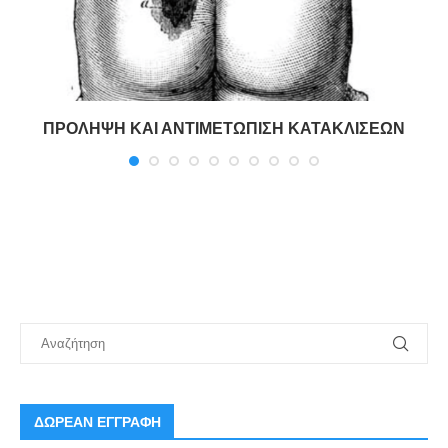
ΠΡΟΛΗΨΗ ΚΑΙ ΑΝΤΙΜΕΤΩΠΙΣΗ ΚΑΤΑΚΛΙΣΕΩΝ
ΔΩΡΕΑΝ ΕΓΓΡΑΦΗ