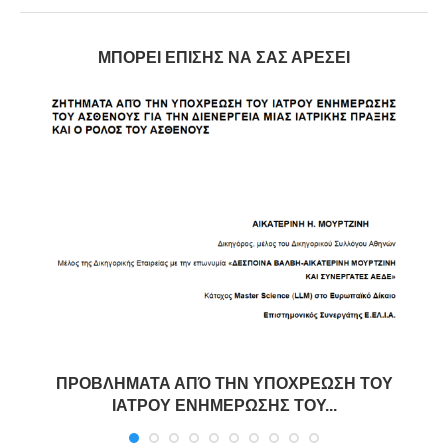
ΜΠΟΡΕΊ ΕΠΊΣΗΣ ΝΑ ΣΑΣ ΑΡΈΣΕΙ
ΠΡΟΒΛΗΜΑΤΑ ΑΠΌ ΤΗΝ ΥΠΟΧΡΕΩΣΗ ΤΟΥ
ΙΑΤΡΟΥ ΕΝΗΜΕΡΩΣΗΣ ΤΟΥ...