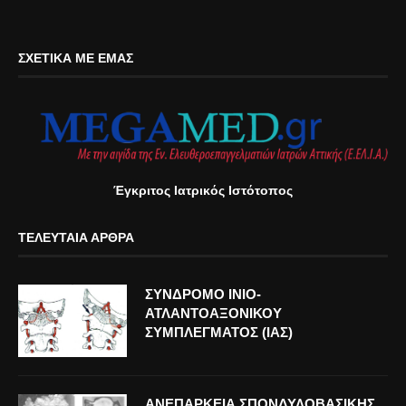
ΣΧΕΤΙΚΆ ΜΕ ΕΜΆΣ
Έγκριτος Ιατρικός Ιστότοπος
ΤΕΛΕΥΤΑΊΑ ΆΡΘΡΑ
ΣΥΝΔΡΟΜΟ ΙΝΙΟ-
ΑΤΛΑΝΤΟΑΞΟΝΙΚΟΥ
ΣΥΜΠΛΕΓΜΑΤΟΣ (ΙΑΣ)
ΑΝΕΠΑΡΚΕΙΑ ΣΠΟΝΔΥΛΟΒΑΣΙΚΗΣ