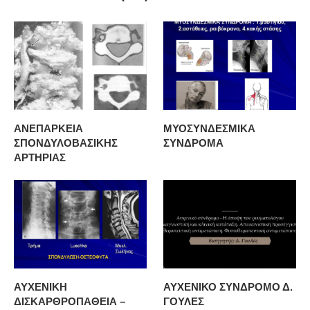
ΑΝΕΠΑΡΚΕΙΑ
ΜΥΟΣΥΝΔΕΣΜΙΚΑ
ΣΠΟΝΔΥΛΟΒΑΣΙΚΗΣ
ΣΥΝΔΡΟΜΑ
ΑΡΤΗΡΙΑΣ
ΑΥΧΕΝΙΚΗ
ΑΥΧΕΝΙΚΟ ΣΥΝΔΡΟΜΟ Δ.
ΔΙΣΚΑΡΘΡΟΠΑΘΕΙΑ –
ΓΟΥΛΕΣ