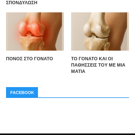
ΣΠΟΝΔΥΛΩΣΗ
ΠΟΝΟΣ ΣΤΟ ΓΟΝΑΤΟ
ΤΟ ΓΟΝΑΤΟ ΚΑΙ ΟΙ
ΠΑΘΗΣΣΕΙΣ ΤΟΥ ΜΕ ΜΙΑ
ΜΑΤΙΑ
FACEBOOK