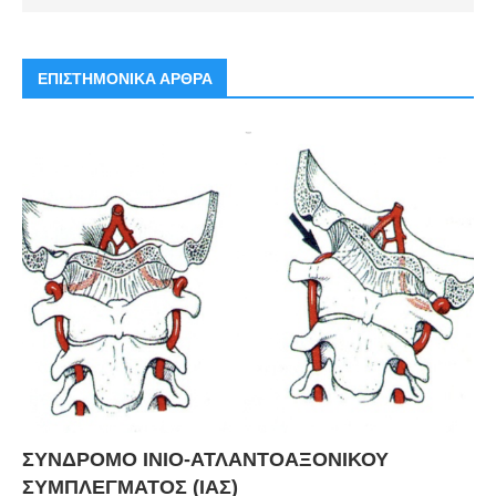
ΕΠΙΣΤΗΜΟΝΙΚΑ ΑΡΘΡΑ
ΣΥΝΔΡΟΜΟ ΙΝΙΟ-ΑΤΛΑΝΤΟΑΞΟΝΙΚΟΥ
ΣΥΜΠΛΕΓΜΑΤΟΣ (ΙΑΣ)