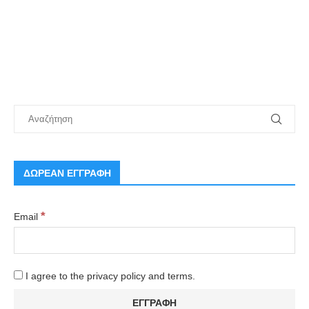
ΔΩΡΕΑΝ ΕΓΓΡΑΦΗ
*
Email
I agree to the privacy policy and terms.