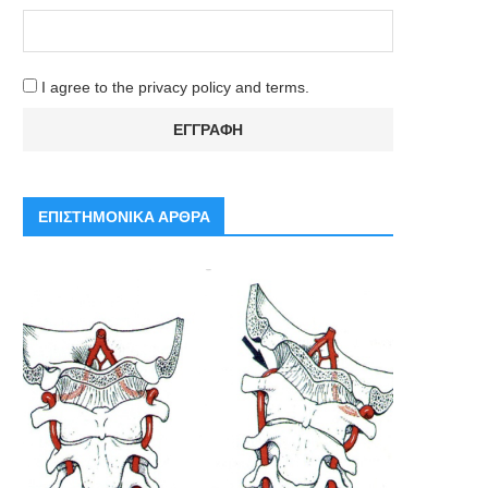
I agree to the privacy policy and terms.
ΕΠΙΣΤΗΜΟΝΙΚΑ ΑΡΘΡΑ