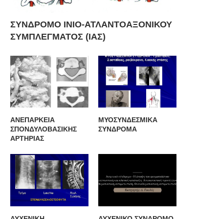
ΣΥΝΔΡΟΜΟ ΙΝΙΟ-ΑΤΛΑΝΤΟΑΞΟΝΙΚΟΥ
ΣΥΜΠΛΕΓΜΑΤΟΣ (ΙΑΣ)
ΑΝΕΠΑΡΚΕΙΑ
ΜΥΟΣΥΝΔΕΣΜΙΚΑ
ΣΠΟΝΔΥΛΟΒΑΣΙΚΗΣ
ΣΥΝΔΡΟΜΑ
ΑΡΤΗΡΙΑΣ
ΑΥΧΕΝΙΚΗ
ΑΥΧΕΝΙΚΟ ΣΥΝΔΡΟΜΟ