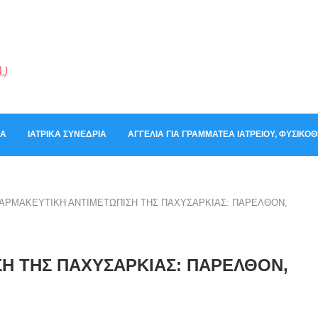
ΚΆ
ΙΑΤΡΙΚΆ ΣΥΝΈΔΡΙΑ
ΑΓΓΕΛΊΑ ΓΙΑ ΓΡΑΜΜΑΤΈΑ ΙΑΤΡΕΊΟΥ, ΦΥΣΙΚ
ΑΡΜΑΚΕΥΤΙΚΗ ΑΝΤΙΜΕΤΩΠΙΣΗ ΤΗΣ ΠΑΧΥΣΑΡΚΙΑΣ: ΠΑΡΕΛΘΟΝ,
Η ΤΗΣ ΠΑΧΥΣΑΡΚΙΑΣ: ΠΑΡΕΛΘΟΝ,