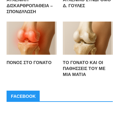
ΔΙΣΚΑΡΘΡΟΠΑΘΕΙΑ –
Δ. ΓΟΥΛΕΣ
ΣΠΟΝΔΥΛΩΣΗ
ΠΟΝΟΣ ΣΤΟ ΓΟΝΑΤΟ
ΤΟ ΓΟΝΑΤΟ ΚΑΙ ΟΙ
ΠΑΘΗΣΣΕΙΣ ΤΟΥ ΜΕ
ΜΙΑ ΜΑΤΙΑ
FACEBOOK