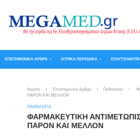
ΕΠΙΣΤΗΜΟΝΙΚΆ ΆΡΘΡΑ
ΙΑΤΡΙΚΆ ΠΕΡΙΟΔΙΚΆ
ΕΠΑΓΓΕΛΜΑΤΙ
ΚΑΛΆΘΙ
ΒΙΒΛΊΑ
Αρχική
Επιστημονικά άρθρα
Παθολογία
Φ
ΠΑΡΟΝ ΚΑΙ ΜΕΛΛΟΝ
ΠΑΘΟΛΟΓΊΑ
ΦΑΡΜΑΚΕΥΤΙΚΗ ΑΝΤΙΜΕΤΩΠΙΣ
ΠΑΡΟΝ ΚΑΙ ΜΕΛΛΟΝ