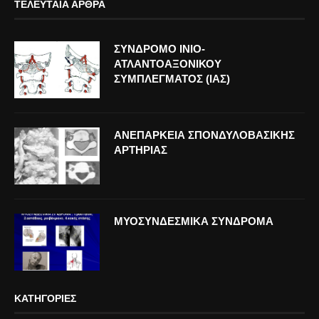
ΤΕΛΕΥΤΑΊΑ ΆΡΘΡΑ
ΣΥΝΔΡΟΜΟ ΙΝΙΟ-
ΑΤΛΑΝΤΟΑΞΟΝΙΚΟΥ
ΣΥΜΠΛΕΓΜΑΤΟΣ (ΙΑΣ)
ΑΝΕΠΑΡΚΕΙΑ ΣΠΟΝΔΥΛΟΒΑΣΙΚΗΣ
ΑΡΤΗΡΙΑΣ
ΜΥΟΣΥΝΔΕΣΜΙΚΑ ΣΥΝΔΡΟΜΑ
ΚΑΤΗΓΟΡΊΕΣ