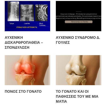
ΑΥΧΕΝΙΚΗ
ΑΥΧΕΝΙΚΟ ΣΥΝΔΡΟΜΟ Δ.
ΔΙΣΚΑΡΘΡΟΠΑΘΕΙΑ –
ΓΟΥΛΕΣ
ΣΠΟΝΔΥΛΩΣΗ
ΠΟΝΟΣ ΣΤΟ ΓΟΝΑΤΟ
ΤΟ ΓΟΝΑΤΟ ΚΑΙ ΟΙ
ΠΑΘΗΣΣΕΙΣ ΤΟΥ ΜΕ ΜΙΑ
ΜΑΤΙΑ