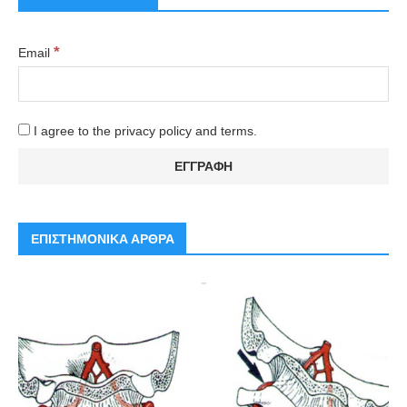
*
Email
I agree to the privacy policy and terms.
ΕΠΙΣΤΗΜΟΝΙΚΑ ΑΡΘΡΑ