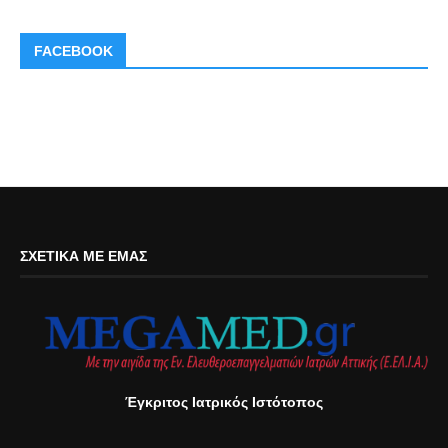
FACEBOOK
ΣΧΕΤΙΚΆ ΜΕ ΕΜΆΣ
Έγκριτος Ιατρικός Ιστότοπος