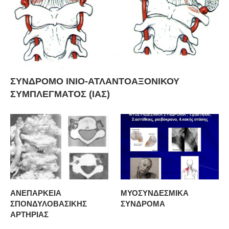
ΣΥΝΔΡΟΜΟ ΙΝΙΟ-ΑΤΛΑΝΤΟΑΞΟΝΙΚΟΥ
ΣΥΜΠΛΕΓΜΑΤΟΣ (ΙΑΣ)
ΑΝΕΠΑΡΚΕΙΑ
ΜΥΟΣΥΝΔΕΣΜΙΚΑ
ΣΠΟΝΔΥΛΟΒΑΣΙΚΗΣ
ΣΥΝΔΡΟΜΑ
ΑΡΤΗΡΙΑΣ