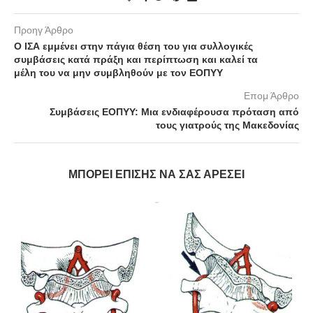
Προηγ Άρθρο
Ο ΙΣΑ εμμένει στην πάγια θέση του για συλλογικές
συμβάσεις κατά πράξη και περίπτωση και καλεί τα
μέλη του να μην συμβληθούν με τον ΕΟΠΥΥ
Επομ Άρθρο
Συμβάσεις ΕΟΠΥΥ: Μια ενδιαφέρουσα πρόταση από
τους γιατρούς της Μακεδονίας
ΜΠΟΡΕΊ ΕΠΊΣΗΣ ΝΑ ΣΑΣ ΑΡΈΣΕΙ