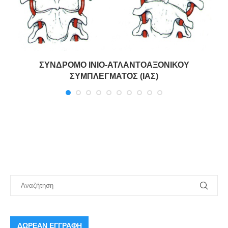
ΣΥΝΔΡΟΜΟ ΙΝΙΟ-ΑΤΛΑΝΤΟΑΞΟΝΙΚΟΥ
ΣΥΜΠΛΕΓΜΑΤΟΣ (ΙΑΣ)
ΔΩΡΕΑΝ ΕΓΓΡΑΦΗ