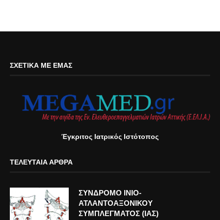
ΣΧΕΤΙΚΆ ΜΕ ΕΜΆΣ
Έγκριτος Ιατρικός Ιστότοπος
ΤΕΛΕΥΤΑΊΑ ΆΡΘΡΑ
ΣΥΝΔΡΟΜΟ ΙΝΙΟ-
ΑΤΛΑΝΤΟΑΞΟΝΙΚΟΥ
ΣΥΜΠΛΕΓΜΑΤΟΣ (ΙΑΣ)