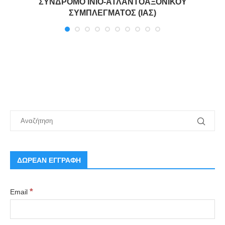
ΣΥΝΔΡΟΜΟ ΙΝΙΟ-ΑΤΛΑΝΤΟΑΞΟΝΙΚΟΥ
ΣΥΜΠΛΕΓΜΑΤΟΣ (ΙΑΣ)
ΔΩΡΕΑΝ ΕΓΓΡΑΦΗ
*
Email