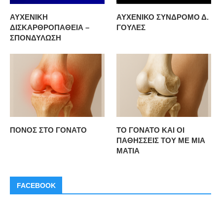
ΑΥΧΕΝΙΚΗ
ΑΥΧΕΝΙΚΟ ΣΥΝΔΡΟΜΟ Δ.
ΔΙΣΚΑΡΘΡΟΠΑΘΕΙΑ –
ΓΟΥΛΕΣ
ΣΠΟΝΔΥΛΩΣΗ
ΠΟΝΟΣ ΣΤΟ ΓΟΝΑΤΟ
ΤΟ ΓΟΝΑΤΟ ΚΑΙ ΟΙ
ΠΑΘΗΣΣΕΙΣ ΤΟΥ ΜΕ ΜΙΑ
ΜΑΤΙΑ
FACEBOOK