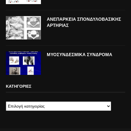
ΑΝΕΠΑΡΚΕΙΑ ΣΠΟΝΔΥΛΟΒΑΣΙΚΗΣ
ΑΡΤΗΡΙΑΣ
ΜΥΟΣΥΝΔΕΣΜΙΚΑ ΣΥΝΔΡΟΜΑ
ΚΑΤΗΓΟΡΊΕΣ