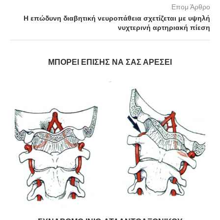
Επομ Άρθρο
Η επώδυνη διαβητική νευροπάθεια σχετίζεται με υψηλή
νυχτερινή αρτηριακή πίεση
ΜΠΟΡΕΊ ΕΠΊΣΗΣ ΝΑ ΣΑΣ ΑΡΈΣΕΙ