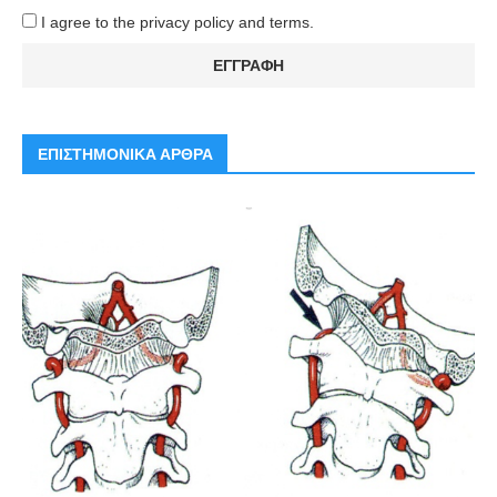
I agree to the privacy policy and terms.
ΕΠΙΣΤΗΜΟΝΙΚΑ ΑΡΘΡΑ