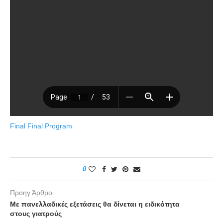
Final Final Program
0
Προηγ Άρθρο
Με πανελλαδικές εξετάσεις θα δίνεται η ειδικότητα
στους γιατρούς