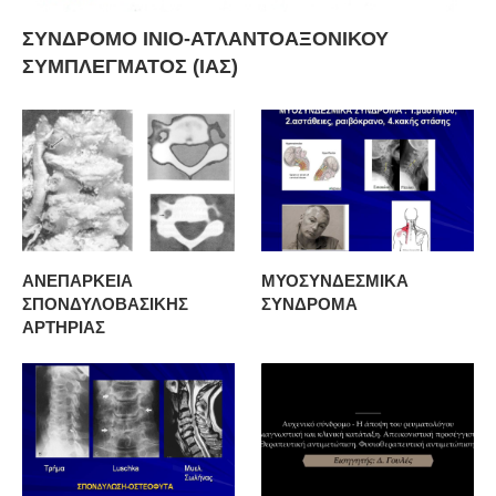
ΣΥΝΔΡΟΜΟ ΙΝΙΟ-ΑΤΛΑΝΤΟΑΞΟΝΙΚΟΥ
ΣΥΜΠΛΕΓΜΑΤΟΣ (ΙΑΣ)
ΑΝΕΠΑΡΚΕΙΑ
ΜΥΟΣΥΝΔΕΣΜΙΚΑ
ΣΠΟΝΔΥΛΟΒΑΣΙΚΗΣ
ΣΥΝΔΡΟΜΑ
ΑΡΤΗΡΙΑΣ