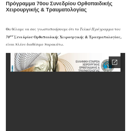
Πρόγραμμα 70ου Συνεδρίου Ορθοπαιδικής
Χειρουργικής & Τραυματολογίας
Θα θέλαμε να σας γνωστοποιήσουμε ότι το
Τελικό Πρόγραμμα
του
ου
Συνεδρίου Ορθοπαιδικής Χειρουργικής & Τραυματολογίας,
70
είναι πλέον διαθέσιμο
παρακάτω.