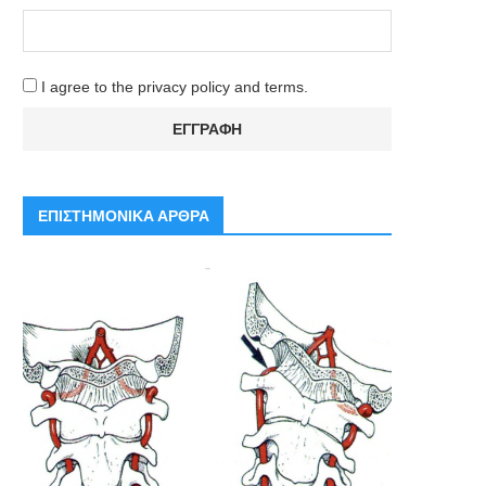
I agree to the privacy policy and terms.
ΕΠΙΣΤΗΜΟΝΙΚΑ ΑΡΘΡΑ