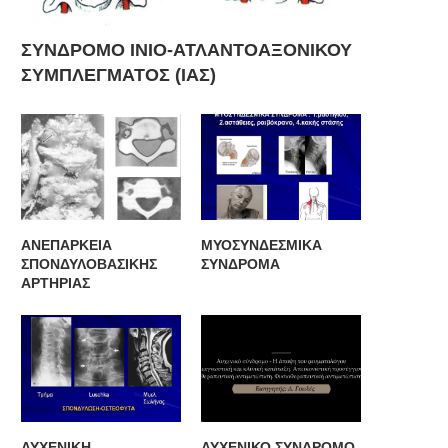
ΣΥΝΔΡΟΜΟ ΙΝΙΟ-ΑΤΛΑΝΤΟΑΞΟΝΙΚΟΥ
ΣΥΜΠΛΕΓΜΑΤΟΣ (ΙΑΣ)
ΑΝΕΠΑΡΚΕΙΑ
ΜΥΟΣΥΝΔΕΣΜΙΚΑ
ΣΠΟΝΔΥΛΟΒΑΣΙΚΗΣ
ΣΥΝΔΡΟΜΑ
ΑΡΤΗΡΙΑΣ
ΑΥΧΕΝΙΚΗ
ΑΥΧΕΝΙΚΟ ΣΥΝΔΡΟΜΟ