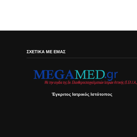
ΣΧΕΤΙΚΆ ΜΕ ΕΜΆΣ
Έγκριτος Ιατρικός Ιστότοπος