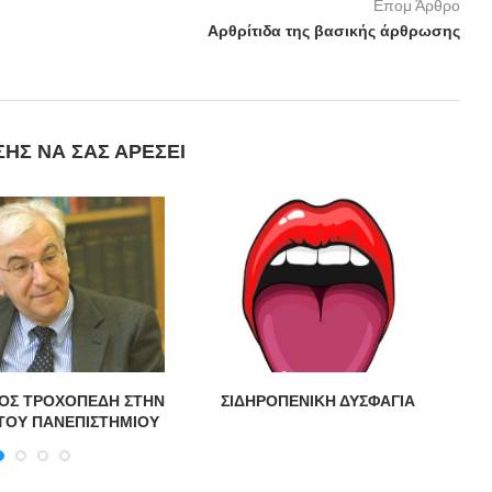
Επομ Άρθρο
Αρθρίτιδα της βασικής άρθρωσης
ΣΗΣ ΝΑ ΣΑΣ ΑΡΈΣΕΙ
ΟΣ ΤΡΟΧΟΠΕΔΗ ΣΤΗΝ
ΣΙΔΗΡΟΠΕΝΙΚΗ ΔΥΣΦΑΓΙΑ
Χ
ΤΟΥ ΠΑΝΕΠΙΣΤΗΜΙΟΥ