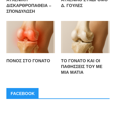
ΔΙΣΚΑΡΘΡΟΠΑΘΕΙΑ –
Δ. ΓΟΥΛΕΣ
ΣΠΟΝΔΥΛΩΣΗ
ΠΟΝΟΣ ΣΤΟ ΓΟΝΑΤΟ
ΤΟ ΓΟΝΑΤΟ ΚΑΙ ΟΙ
ΠΑΘΗΣΣΕΙΣ ΤΟΥ ΜΕ
ΜΙΑ ΜΑΤΙΑ
FACEBOOK
ΡΗΣΙΜΕΣ ΣΥΜΒΟΥΛΕΣ ΓΙΑ ΣΩΣΤΗ
ΟΙ ΑΠΑΡΑΙΤΗΤΕΣ ΒΙΤΑΜΙΝ
ΔΙΑΙΤΑ