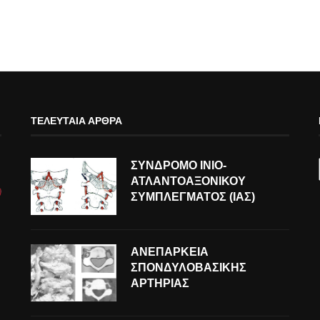
ΤΕΛΕΥΤΑΊΑ ΆΡΘΡΑ
ΣΥΝΔΡΟΜΟ ΙΝΙΟ-
ΑΤΛΑΝΤΟΑΞΟΝΙΚΟΥ
ΣΥΜΠΛΕΓΜΑΤΟΣ (ΙΑΣ)
ΑΝΕΠΑΡΚΕΙΑ
ΣΠΟΝΔΥΛΟΒΑΣΙΚΗΣ
ΑΡΤΗΡΙΑΣ