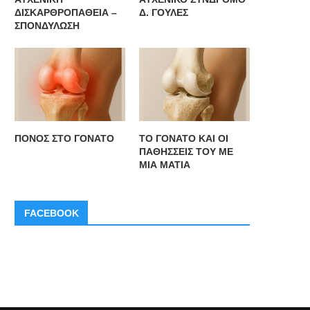
ΔΙΣΚΑΡΘΡΟΠΑΘΕΙΑ –
Δ. ΓΟΥΛΕΣ
ΣΠΟΝΔΥΛΩΣΗ
ΠΟΝΟΣ ΣΤΟ ΓΟΝΑΤΟ
ΤΟ ΓΟΝΑΤΟ ΚΑΙ ΟΙ
ΠΑΘΗΣΣΕΙΣ ΤΟΥ ΜΕ
ΜΙΑ ΜΑΤΙΑ
FACEBOOK