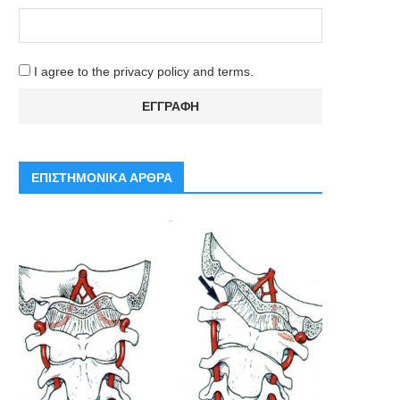
I agree to the privacy policy and terms.
ΕΠΙΣΤΗΜΟΝΙΚΑ ΑΡΘΡΑ