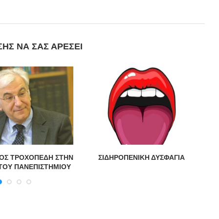
ΣΗΣ ΝΑ ΣΑΣ ΑΡΈΣΕΙ
ΟΣ ΤΡΟΧΟΠΕΔΗ ΣΤΗΝ
ΣΙΔΗΡΟΠΕΝΙΚΗ ΔΥΣΦΑΓΙΑ
Χ
ΤΟΥ ΠΑΝΕΠΙΣΤΗΜΙΟΥ