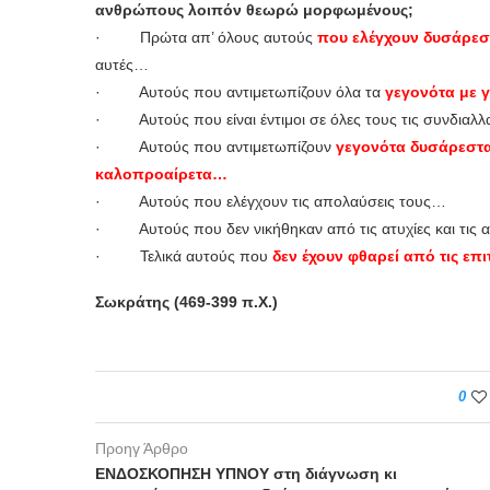
ανθρώπους λοιπόν θεωρώ μορφωμένους;
· Πρώτα απ’ όλους αυτούς
που ελέγχουν δυσάρεσ
αυτές…
· Αυτούς που αντιμετωπίζουν όλα τα
γεγονότα με γ
· Αυτούς που είναι έντιμοι σε όλες τους τις συνδιαλ
· Αυτούς που αντιμετωπίζουν
γεγονότα δυσάρεστα
καλοπροαίρετα…
· Αυτούς που ελέγχουν τις απολαύσεις τους…
· Αυτούς που δεν νικήθηκαν από τις ατυχίες και τις 
· Τελικά αυτούς που
δεν έχουν φθαρεί από τις επι
Σωκράτης (469-399 π.Χ.)
0
Προηγ Άρθρο
ΕΝΔΟΣΚΟΠΗΣΗ ΥΠΝΟΥ στη διάγνωση κι