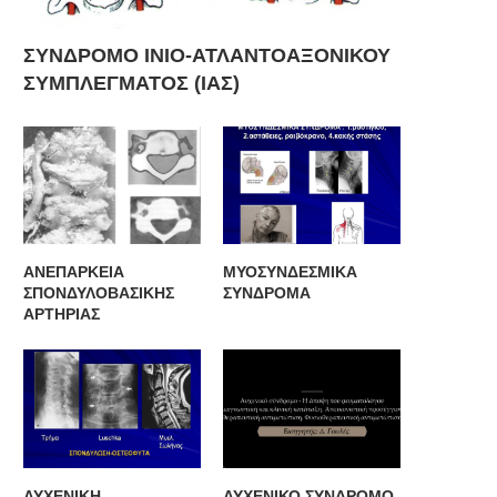
ΣΥΝΔΡΟΜΟ ΙΝΙΟ-ΑΤΛΑΝΤΟΑΞΟΝΙΚΟΥ
ΣΥΜΠΛΕΓΜΑΤΟΣ (ΙΑΣ)
ΑΝΕΠΑΡΚΕΙΑ
ΜΥΟΣΥΝΔΕΣΜΙΚΑ
ΣΠΟΝΔΥΛΟΒΑΣΙΚΗΣ
ΣΥΝΔΡΟΜΑ
ΑΡΤΗΡΙΑΣ
ΡΗΣΙΜΕΣ ΣΥΜΒΟΥΛΕΣ ΓΙΑ ΣΩΣΤΗ
ΟΙ ΑΠΑΡΑΙΤΗΤΕΣ ΒΙΤΑΜΙΝ
ΔΙΑΙΤΑ
ΑΥΧΕΝΙΚΗ
ΑΥΧΕΝΙΚΟ ΣΥΝΔΡΟΜΟ