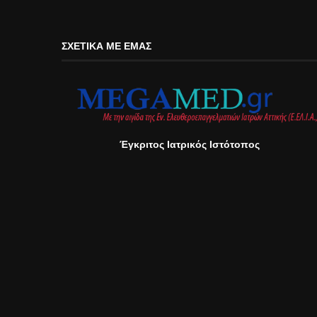
ΣΧΕΤΙΚΆ ΜΕ ΕΜΆΣ
Έγκριτος Ιατρικός Ιστότοπος