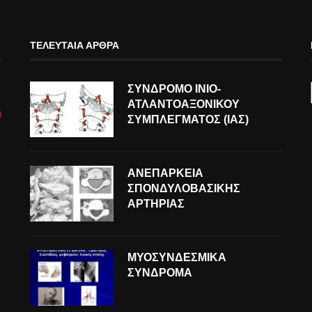
ΤΕΛΕΥΤΑΊΑ ΆΡΘΡΑ
ΣΥΝΔΡΟΜΟ ΙΝΙΟ-
ΑΤΛΑΝΤΟΑΞΟΝΙΚΟΥ
ΣΥΜΠΛΕΓΜΑΤΟΣ (ΙΑΣ)
ΑΝΕΠΑΡΚΕΙΑ
ΣΠΟΝΔΥΛΟΒΑΣΙΚΗΣ
ΑΡΤΗΡΙΑΣ
ΜΥΟΣΥΝΔΕΣΜΙΚΑ
ΣΥΝΔΡΟΜΑ