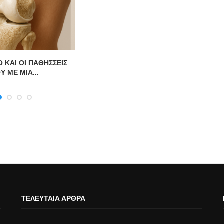
 ΚΑΙ ΟΙ ΠΑΘΗΣΣΕΙΣ
Υ ΜΕ ΜΙΑ...
Χ
ΤΕΛΕΥΤΑΊΑ ΆΡΘΡΑ