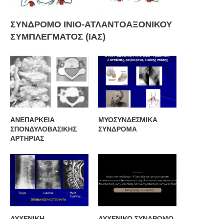
ΣΥΝΔΡΟΜΟ ΙΝΙΟ-ΑΤΛΑΝΤΟΑΞΟΝΙΚΟΥ
ΣΥΜΠΛΕΓΜΑΤΟΣ (ΙΑΣ)
ΑΝΕΠΑΡΚΕΙΑ
ΜΥΟΣΥΝΔΕΣΜΙΚΑ
ΣΠΟΝΔΥΛΟΒΑΣΙΚΗΣ
ΣΥΝΔΡΟΜΑ
ΑΡΤΗΡΙΑΣ
ΑΥΧΕΝΙΚΗ
ΑΥΧΕΝΙΚΟ ΣΥΝΔΡΟΜΟ