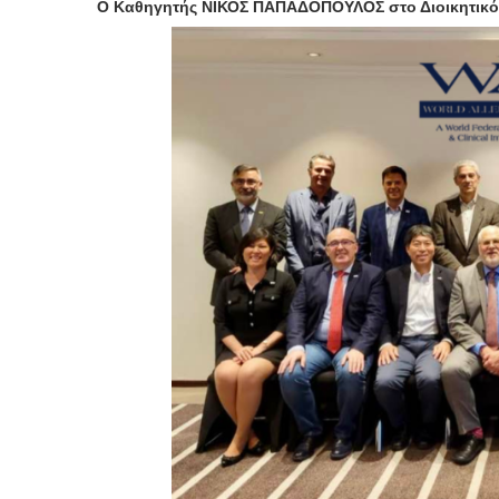
Ο Καθηγητής ΝΙΚΟΣ ΠΑΠΑΔΟΠΟΥΛΟΣ στο Διοικητικό 