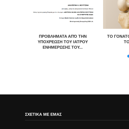
λόγο Γιάννη
ΠΡΟΒΛΗΜΑΤΑ ΑΠΌ ΤΗΝ
ΤΟ ΓΟΝΑΤΟ
ΥΠΟΧΡΕΩΣΗ ΤΟΥ ΙΑΤΡΟΥ
ΤΟ
ΕΝΗΜΕΡΩΣΗΣ ΤΟΥ...
ΣΧΕΤΙΚΆ ΜΕ ΕΜΆΣ