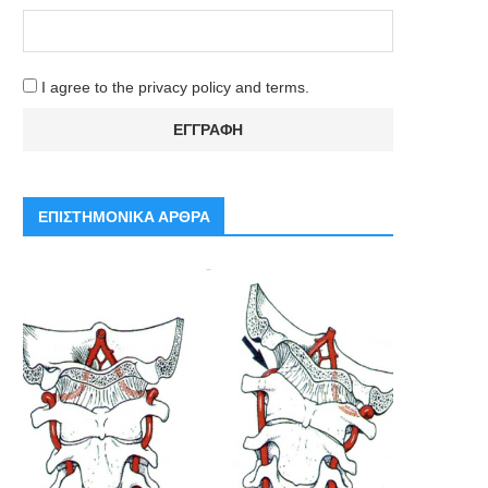
I agree to the privacy policy and terms.
ΕΠΙΣΤΗΜΟΝΙΚΑ ΑΡΘΡΑ