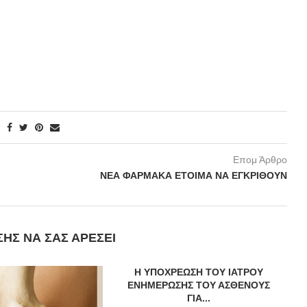
Επομ Άρθρο
ΝΕΑ ΦΑΡΜΑΚΑ ΕΤΟΙΜΑ ΝΑ ΕΓΚΡΙΘΟΥΝ
ΣΗΣ ΝΑ ΣΑΣ ΑΡΈΣΕΙ
Η ΥΠΟΧΡΕΩΣΗ ΤΟΥ ΙΑΤΡΟΥ
ΕΝΗΜΕΡΩΣΗΣ ΤΟΥ ΑΣΘΕΝΟΥΣ
ΓΙΑ...