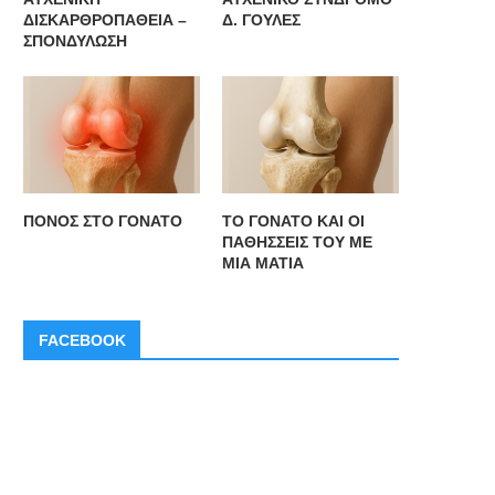
ΔΙΣΚΑΡΘΡΟΠΑΘΕΙΑ –
Δ. ΓΟΥΛΕΣ
ΣΠΟΝΔΥΛΩΣΗ
ΠΟΝΟΣ ΣΤΟ ΓΟΝΑΤΟ
ΤΟ ΓΟΝΑΤΟ ΚΑΙ ΟΙ
ΠΑΘΗΣΣΕΙΣ ΤΟΥ ΜΕ
ΜΙΑ ΜΑΤΙΑ
FACEBOOK