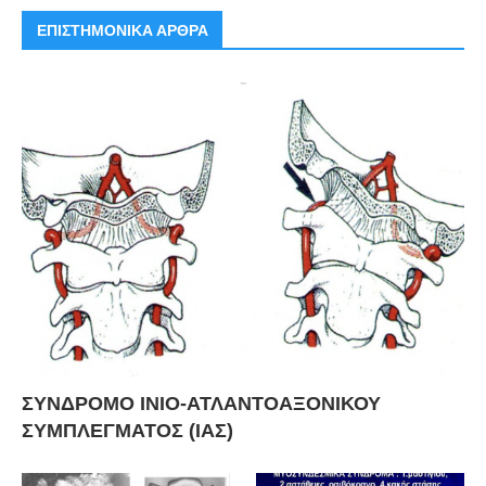
ΕΠΙΣΤΗΜΟΝΙΚΑ ΑΡΘΡΑ
ΣΥΝΔΡΟΜΟ ΙΝΙΟ-ΑΤΛΑΝΤΟΑΞΟΝΙΚΟΥ
ΣΥΜΠΛΕΓΜΑΤΟΣ (ΙΑΣ)