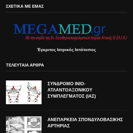
ΣΧΕΤΙΚΆ ΜΕ ΕΜΆΣ
Έγκριτος Ιατρικός Ιστότοπος
ΤΕΛΕΥΤΑΊΑ ΆΡΘΡΑ
ΣΥΝΔΡΟΜΟ ΙΝΙΟ-
ΑΤΛΑΝΤΟΑΞΟΝΙΚΟΥ
ΣΥΜΠΛΕΓΜΑΤΟΣ (ΙΑΣ)
ΑΝΕΠΑΡΚΕΙΑ ΣΠΟΝΔΥΛΟΒΑΣΙΚΗΣ
ΑΡΤΗΡΙΑΣ