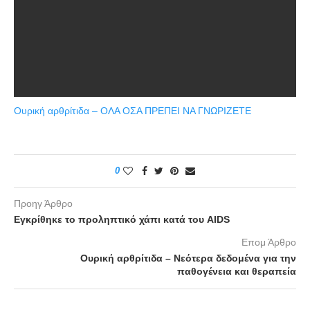
Ουρική αρθρίτιδα – ΟΛΑ ΟΣΑ ΠΡΕΠΕΙ ΝΑ ΓΝΩΡΙΖΕΤΕ
0
Προηγ Άρθρο
Εγκρίθηκε το προληπτικό χάπι κατά του AIDS
Επομ Άρθρο
Ουρική αρθρίτιδα – Νεότερα δεδομένα για την
παθογένεια και θεραπεία