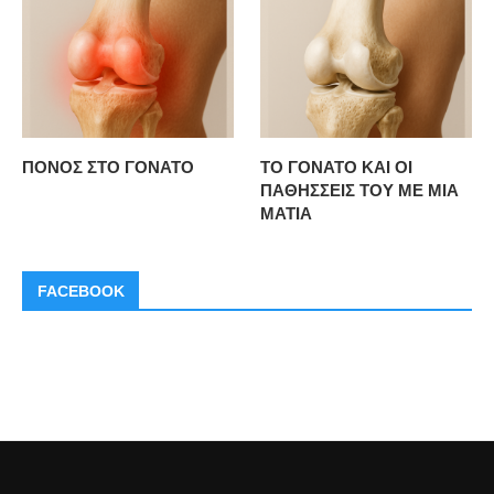
ΠΟΝΟΣ ΣΤΟ ΓΟΝΑΤΟ
ΤΟ ΓΟΝΑΤΟ ΚΑΙ ΟΙ
ΠΑΘΗΣΣΕΙΣ ΤΟΥ ΜΕ ΜΙΑ
ΜΑΤΙΑ
FACEBOOK