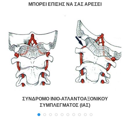
ΜΠΟΡΕΊ ΕΠΊΣΗΣ ΝΑ ΣΑΣ ΑΡΈΣΕΙ
ΣΥΝΔΡΟΜΟ ΙΝΙΟ-ΑΤΛΑΝΤΟΑΞΟΝΙΚΟΥ
ΣΥΜΠΛΕΓΜΑΤΟΣ (ΙΑΣ)