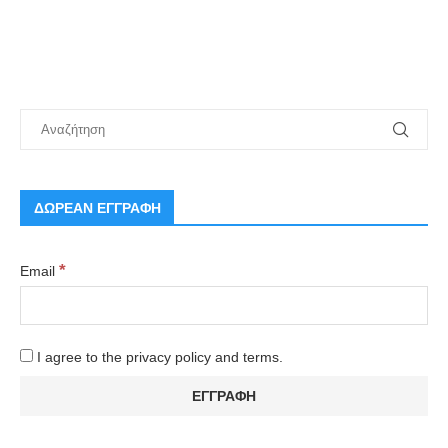
ΔΩΡΕΑΝ ΕΓΓΡΑΦΗ
*
Email
I agree to the privacy policy and terms.