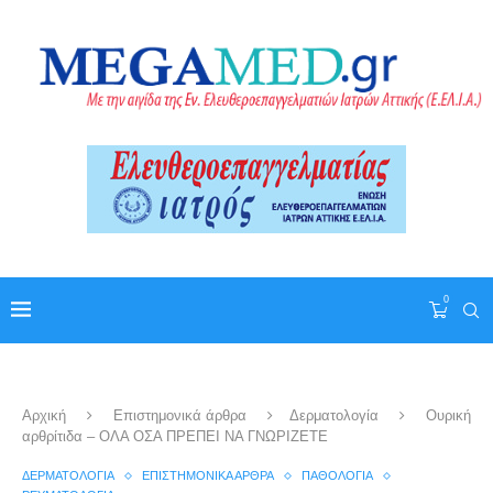
0
Αρχική
Επιστημονικά άρθρα
Δερματολογία
Ουρική
αρθρίτιδα – ΟΛΑ ΟΣΑ ΠΡΕΠΕΙ ΝΑ ΓΝΩΡΙΖΕΤΕ
ΔΕΡΜΑΤΟΛΟΓΊΑ
ΕΠΙΣΤΗΜΟΝΙΚΆ ΆΡΘΡΑ
ΠΑΘΟΛΟΓΊΑ