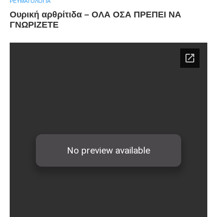
ΡΕΥΜΑΤΟΛΟΓΊΑ
Ουρική αρθρίτιδα – ΟΛΑ ΟΣΑ ΠΡΕΠΕΙ ΝΑ
ΓΝΩΡΙΖΕΤΕ