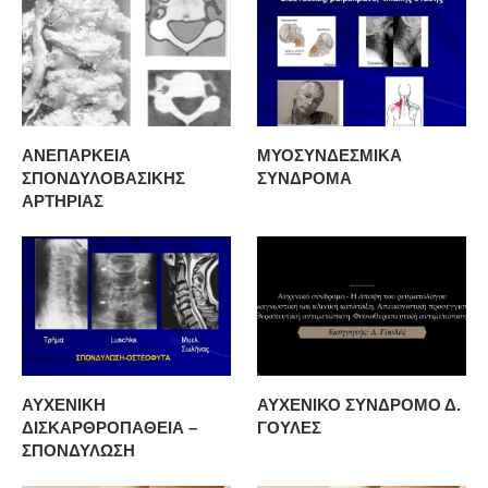
ΑΝΕΠΑΡΚΕΙΑ
ΜΥΟΣΥΝΔΕΣΜΙΚΑ
ΣΠΟΝΔΥΛΟΒΑΣΙΚΗΣ
ΣΥΝΔΡΟΜΑ
ΑΡΤΗΡΙΑΣ
ΑΥΧΕΝΙΚΗ
ΑΥΧΕΝΙΚΟ ΣΥΝΔΡΟΜΟ Δ.
ΔΙΣΚΑΡΘΡΟΠΑΘΕΙΑ –
ΓΟΥΛΕΣ
ΣΠΟΝΔΥΛΩΣΗ