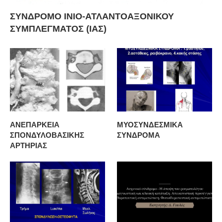
ΣΥΝΔΡΟΜΟ ΙΝΙΟ-ΑΤΛΑΝΤΟΑΞΟΝΙΚΟΥ
ΣΥΜΠΛΕΓΜΑΤΟΣ (ΙΑΣ)
ΑΝΕΠΑΡΚΕΙΑ
ΜΥΟΣΥΝΔΕΣΜΙΚΑ
ΣΠΟΝΔΥΛΟΒΑΣΙΚΗΣ
ΣΥΝΔΡΟΜΑ
ΑΡΤΗΡΙΑΣ