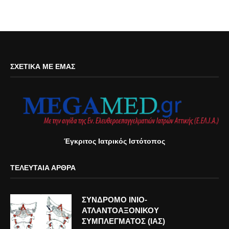
ΣΧΕΤΙΚΆ ΜΕ ΕΜΆΣ
Έγκριτος Ιατρικός Ιστότοπος
ΤΕΛΕΥΤΑΊΑ ΆΡΘΡΑ
ΣΥΝΔΡΟΜΟ ΙΝΙΟ-
ΑΤΛΑΝΤΟΑΞΟΝΙΚΟΥ
ΣΥΜΠΛΕΓΜΑΤΟΣ (ΙΑΣ)