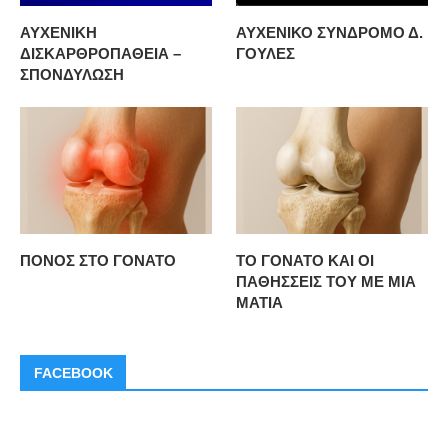
ΑΥΧΕΝΙΚΗ
ΑΥΧΕΝΙΚΟ ΣΥΝΔΡΟΜΟ Δ.
ΔΙΣΚΑΡΘΡΟΠΑΘΕΙΑ –
ΓΟΥΛΕΣ
ΣΠΟΝΔΥΛΩΣΗ
ΠΟΝΟΣ ΣΤΟ ΓΟΝΑΤΟ
ΤΟ ΓΟΝΑΤΟ ΚΑΙ ΟΙ
ΠΑΘΗΣΣΕΙΣ ΤΟΥ ΜΕ ΜΙΑ
ΜΑΤΙΑ
FACEBOOK