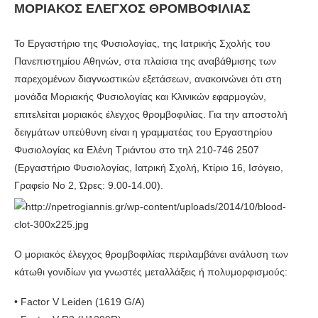
ΜΟΡΙΑΚΟΣ ΕΛΕΓΧΟΣ ΘΡΟΜΒΟΦΙΛΙΑΣ
Το Εργαστήριο της Φυσιολογίας, της Ιατρικής Σχολής του
Πανεπιστημίου Αθηνών, στα πλαίσια της αναβάθμισης των
παρεχομένων διαγνωστικών εξετάσεων, ανακοινώνει ότι στη
μονάδα Μοριακής Φυσιολογίας και Κλινικών εφαρμογών,
επιτελείται μοριακός έλεγχος θρομβοφιλίας. Για την αποστολή
δειγμάτων υπεύθυνη είναι η γραμματέας του Εργαστηρίου
Φυσιολογίας κα Ελένη Τριάντου στο τηλ 210-746 2507
(Εργαστήριο Φυσιολογίας, Ιατρική Σχολή, Κτίριο 16, Ισόγειο,
Γραφείο Νο 2, Ώρες: 9.00-14.00).
Ο μοριακός έλεγχος θρομβοφιλίας περιλαμβάνει ανάλυση των
κάτωθι γονιδίων για γνωστές μεταλλάξεις ή πολυμορφισμούς:
• Factor V Leiden (1619 G/Α)