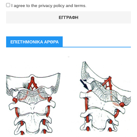
I agree to the privacy policy and terms.
ΕΠΙΣΤΗΜΟΝΙΚΑ ΑΡΘΡΑ