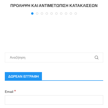
ΠΡΟΛΗΨΗ ΚΑΙ ΑΝΤΙΜΕΤΩΠΙΣΗ ΚΑΤΑΚΛΙΣΕΩΝ
ΔΩΡΕΑΝ ΕΓΓΡΑΦΗ
*
Email