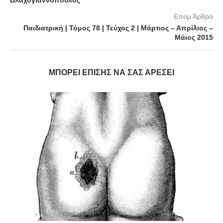
Βλαχογιαννόπουλος
Επομ Άρθρο
Παιδιατρική | Τόμος 78 | Τεύχος 2 | Μάρτιος – Απρίλιος –
Μάιος 2015
ΜΠΟΡΕΊ ΕΠΊΣΗΣ ΝΑ ΣΑΣ ΑΡΈΣΕΙ