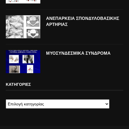
ΑΝΕΠΑΡΚΕΙΑ ΣΠΟΝΔΥΛΟΒΑΣΙΚΗΣ
ΑΡΤΗΡΙΑΣ
ΜΥΟΣΥΝΔΕΣΜΙΚΑ ΣΥΝΔΡΟΜΑ
ΚΑΤΗΓΟΡΊΕΣ