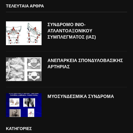
ΤΕΛΕΥΤΑΊΑ ΆΡΘΡΑ
ΣΥΝΔΡΟΜΟ ΙΝΙΟ-
ΑΤΛΑΝΤΟΑΞΟΝΙΚΟΥ
ΣΥΜΠΛΕΓΜΑΤΟΣ (ΙΑΣ)
ΑΝΕΠΑΡΚΕΙΑ ΣΠΟΝΔΥΛΟΒΑΣΙΚΗΣ
ΑΡΤΗΡΙΑΣ
ΜΥΟΣΥΝΔΕΣΜΙΚΑ ΣΥΝΔΡΟΜΑ
ΚΑΤΗΓΟΡΊΕΣ