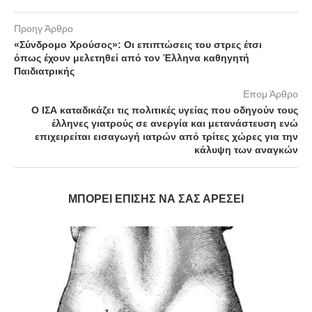
Προηγ Άρθρο
«Σύνδρομο Χρούσος»: Οι επιπτώσεις του στρες έτσι
όπως έχουν μελετηθεί από τον Έλληνα καθηγητή
Παιδιατρικής
Επομ Άρθρο
Ο ΙΣΑ καταδικάζει τις πολιτικές υγείας που οδηγούν τους
έλληνες γιατρούς σε ανεργία και μετανάστευση ενώ
επιχειρείται εισαγωγή ιατρών από τρίτες χώρες για την
κάλυψη των αναγκών
ΜΠΟΡΕΊ ΕΠΊΣΗΣ ΝΑ ΣΑΣ ΑΡΈΣΕΙ