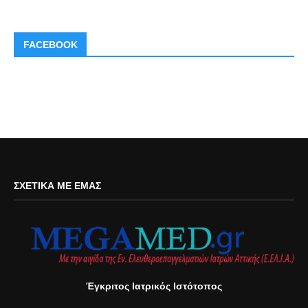
FACEBOOK
ΣΧΕΤΙΚΆ ΜΕ ΕΜΆΣ
Έγκριτος Ιατρικός Ιστότοπος