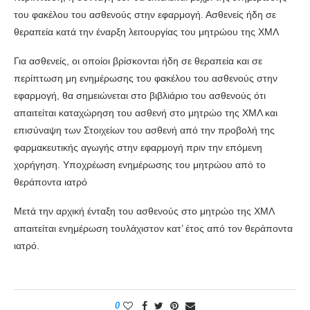
του φακέλου του ασθενούς στην εφαρμογή. Ασθενείς ήδη σε
θεραπεία κατά την έναρξη λειτουργίας του μητρώου της ΧΜΛ
Για ασθενείς, οι οποίοι βρίσκονται ήδη σε θεραπεία και σε
περίπτωση μη ενημέρωσης του φακέλου του ασθενούς στην
εφαρμογή, θα σημειώνεται στο βιβλιάριο του ασθενούς ότι
απαιτείται καταχώρηση του ασθενή στο μητρώο της ΧΜΛ και
επισύναψη των Στοιχείων του ασθενή από την προβολή της
φαρμακευτικής αγωγής στην εφαρμογή πριν την επόμενη
χορήγηση. Υποχρέωση ενημέρωσης του μητρώου από το
θεράποντα ιατρό
Μετά την αρχική ένταξη του ασθενούς στο μητρώο της ΧΜΛ
απαιτείται ενημέρωση τουλάχιστον κατ’ έτος από τον θεράποντα
ιατρό.
0