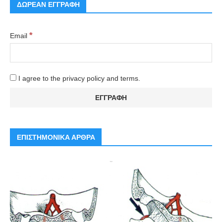
ΔΩΡΕΑΝ ΕΓΓΡΑΦΗ
*
Email
I agree to the privacy policy and terms.
ΕΠΙΣΤΗΜΟΝΙΚΑ ΑΡΘΡΑ