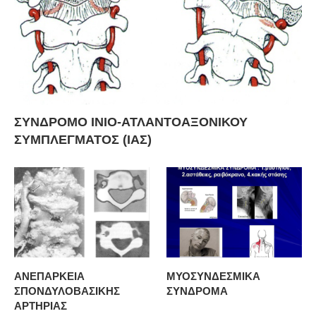
ΣΥΝΔΡΟΜΟ ΙΝΙΟ-ΑΤΛΑΝΤΟΑΞΟΝΙΚΟΥ
ΣΥΜΠΛΕΓΜΑΤΟΣ (ΙΑΣ)
ΑΝΕΠΑΡΚΕΙΑ
ΜΥΟΣΥΝΔΕΣΜΙΚΑ
ΣΠΟΝΔΥΛΟΒΑΣΙΚΗΣ
ΣΥΝΔΡΟΜΑ
ΑΡΤΗΡΙΑΣ