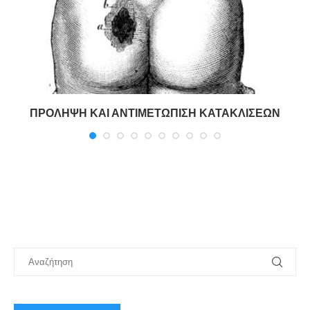
ΠΡΟΛΗΨΗ ΚΑΙ ΑΝΤΙΜΕΤΩΠΙΣΗ ΚΑΤΑΚΛΙΣΕΩΝ