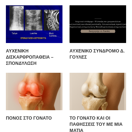
ΑΥΧΕΝΙΚΗ
ΑΥΧΕΝΙΚΟ ΣΥΝΔΡΟΜΟ Δ.
ΔΙΣΚΑΡΘΡΟΠΑΘΕΙΑ –
ΓΟΥΛΕΣ
ΣΠΟΝΔΥΛΩΣΗ
ΠΟΝΟΣ ΣΤΟ ΓΟΝΑΤΟ
ΤΟ ΓΟΝΑΤΟ ΚΑΙ ΟΙ
ΠΑΘΗΣΣΕΙΣ ΤΟΥ ΜΕ ΜΙΑ
ΜΑΤΙΑ