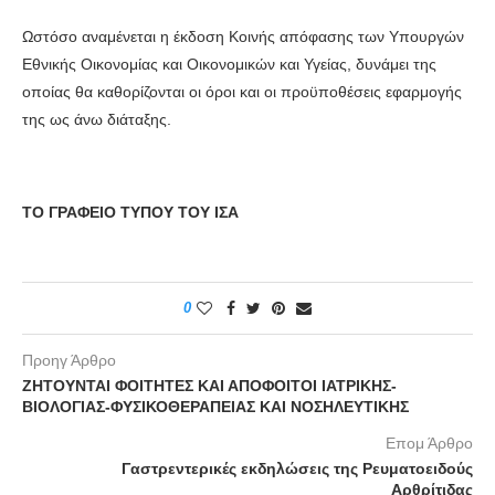
Ωστόσο αναμένεται η έκδοση Κοινής απόφασης των Υπουργών
Εθνικής Οικονομίας και Οικονομικών και Υγείας, δυνάμει της
οποίας θα καθορίζονται οι όροι και οι προϋποθέσεις εφαρμογής
της ως άνω διάταξης.
ΤΟ ΓΡΑΦΕΙΟ ΤΥΠΟΥ ΤΟΥ ΙΣΑ
0
Προηγ Άρθρο
ΖΗΤΟΥΝΤΑΙ ΦΟΙΤΗΤΕΣ ΚΑΙ ΑΠΟΦΟΙΤΟΙ ΙΑΤΡΙΚΗΣ-
ΒΙΟΛΟΓΙΑΣ-ΦΥΣΙΚΟΘΕΡΑΠΕΙΑΣ ΚΑΙ ΝΟΣΗΛΕΥΤΙΚΗΣ
Επομ Άρθρο
Γαστρεντερικές εκδηλώσεις της Ρευματοειδούς
Αρθρίτιδας