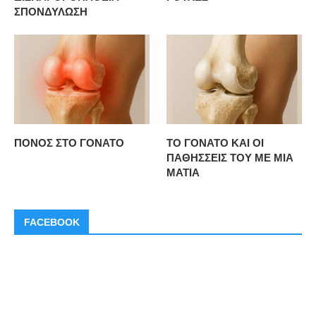
ΣΠΟΝΔΥΛΩΣΗ
ΠΟΝΟΣ ΣΤΟ ΓΟΝΑΤΟ
ΤΟ ΓΟΝΑΤΟ ΚΑΙ ΟΙ
ΠΑΘΗΣΣΕΙΣ ΤΟΥ ΜΕ ΜΙΑ
ΜΑΤΙΑ
FACEBOOK