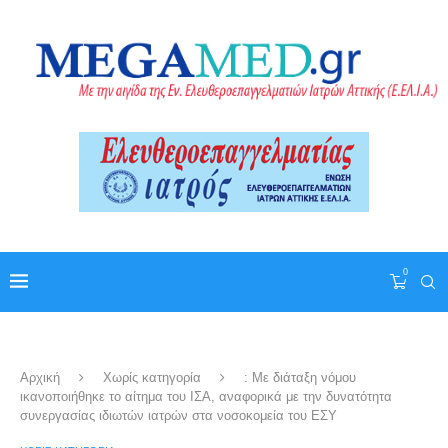
0
Αρχική
Χωρίς κατηγορία
: Με διάταξη νόμου
ικανοποιήθηκε το αίτημα του ΙΣΑ, αναφορικά με την δυνατότητα
συνεργασίας ιδιωτών ιατρών στα νοσοκομεία του ΕΣΥ