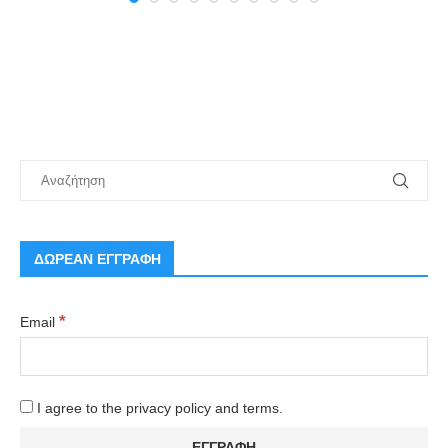
ΔΩΡΕΑΝ ΕΓΓΡΑΦΗ
*
Email
I agree to the privacy policy and terms.