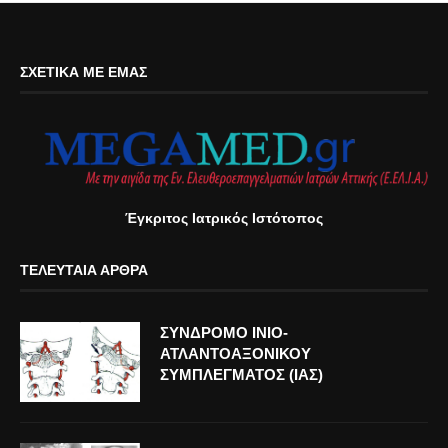
ΣΧΕΤΙΚΆ ΜΕ ΕΜΆΣ
Έγκριτος Ιατρικός Ιστότοπος
ΤΕΛΕΥΤΑΊΑ ΆΡΘΡΑ
ΣΥΝΔΡΟΜΟ ΙΝΙΟ-
ΑΤΛΑΝΤΟΑΞΟΝΙΚΟΥ
ΣΥΜΠΛΕΓΜΑΤΟΣ (ΙΑΣ)