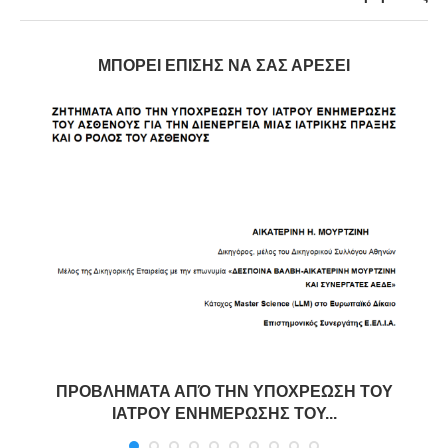
ΜΠΟΡΕΊ ΕΠΊΣΗΣ ΝΑ ΣΑΣ ΑΡΈΣΕΙ
ΠΡΟΒΛΗΜΑΤΑ ΑΠΌ ΤΗΝ ΥΠΟΧΡΕΩΣΗ ΤΟΥ
ΙΑΤΡΟΥ ΕΝΗΜΕΡΩΣΗΣ ΤΟΥ...