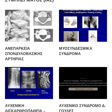
ΑΝΕΠΑΡΚΕΙΑ
ΜΥΟΣΥΝΔΕΣΜΙΚΑ
ΣΠΟΝΔΥΛΟΒΑΣΙΚΗΣ
ΣΥΝΔΡΟΜΑ
ΑΡΤΗΡΙΑΣ
ΑΥΧΕΝΙΚΗ
ΑΥΧΕΝΙΚΟ ΣΥΝΔΡΟΜΟ Δ.
ΔΙΣΚΑΡΘΡΟΠΑΘΕΙΑ –
ΓΟΥΛΕΣ