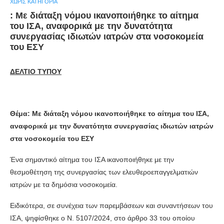
ΧΩΡΊΣ ΚΑΤΗΓΟΡΊΑ
: Με διάταξη νόμου ικανοποιήθηκε το αίτημα
του ΙΣΑ, αναφορικά με την δυνατότητα
συνεργασίας ιδιωτών ιατρών στα νοσοκομεία
του ΕΣΥ
ΔΕΛΤΙΟ ΤΥΠΟΥ
Θέμα:
Με διάταξη νόμου ικανοποιήθηκε το αίτημα του ΙΣΑ,
αναφορικά με την δυνατότητα συνεργασίας ιδιωτών ιατρών
στα νοσοκομεία του ΕΣΥ
Ένα σημαντικό αίτημα του ΙΣΑ ικανοποιήθηκε με την
θεσμοθέτηση της συνεργασίας των ελευθεροεπαγγελματιών
ιατρών με τα δημόσια νοσοκομεία.
Ειδικότερα, σε συνέχεια των παρεμβάσεων και συναντήσεων του
ΙΣΑ, ψηφίσθηκε ο Ν. 5107/2024, στο άρθρο 33 του οποίου