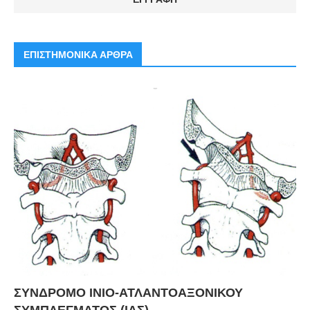
ΕΠΙΣΤΗΜΟΝΙΚΑ ΑΡΘΡΑ
ΣΥΝΔΡΟΜΟ ΙΝΙΟ-ΑΤΛΑΝΤΟΑΞΟΝΙΚΟΥ
ΣΥΜΠΛΕΓΜΑΤΟΣ (ΙΑΣ)