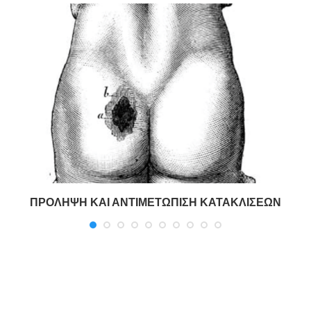
ΠΡΟΛΗΨΗ ΚΑΙ ΑΝΤΙΜΕΤΩΠΙΣΗ ΚΑΤΑΚΛΙΣΕΩΝ