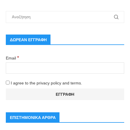
ΔΩΡΕΑΝ ΕΓΓΡΑΦΗ
*
Email
I agree to the privacy policy and terms.
ΕΠΙΣΤΗΜΟΝΙΚΑ ΑΡΘΡΑ