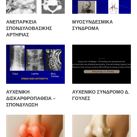
ΑΝΕΠΑΡΚΕΙΑ
ΜΥΟΣΥΝΔΕΣΜΙΚΑ
ΣΠΟΝΔΥΛΟΒΑΣΙΚΗΣ
ΣΥΝΔΡΟΜΑ
ΑΡΤΗΡΙΑΣ
ΑΥΧΕΝΙΚΗ
ΑΥΧΕΝΙΚΟ ΣΥΝΔΡΟΜΟ Δ.
ΔΙΣΚΑΡΘΡΟΠΑΘΕΙΑ –
ΓΟΥΛΕΣ
ΣΠΟΝΔΥΛΩΣΗ