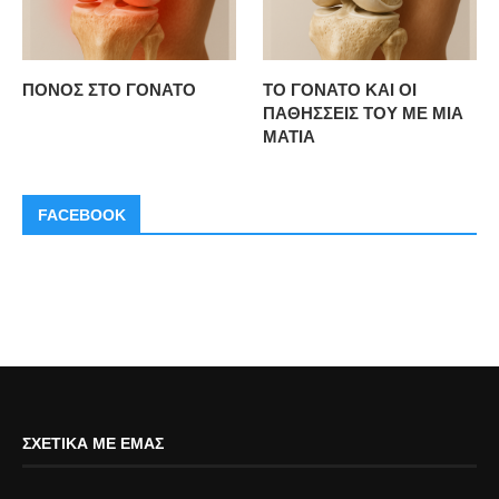
ΠΟΝΟΣ ΣΤΟ ΓΟΝΑΤΟ
ΤΟ ΓΟΝΑΤΟ ΚΑΙ ΟΙ
ΠΑΘΗΣΣΕΙΣ ΤΟΥ ΜΕ ΜΙΑ
ΜΑΤΙΑ
FACEBOOK
ΣΧΕΤΙΚΆ ΜΕ ΕΜΆΣ