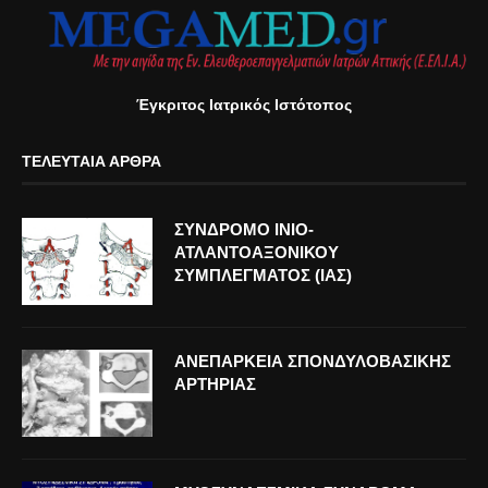
Έγκριτος Ιατρικός Ιστότοπος
ΤΕΛΕΥΤΑΊΑ ΆΡΘΡΑ
ΣΥΝΔΡΟΜΟ ΙΝΙΟ-
ΑΤΛΑΝΤΟΑΞΟΝΙΚΟΥ
ΣΥΜΠΛΕΓΜΑΤΟΣ (ΙΑΣ)
ΑΝΕΠΑΡΚΕΙΑ ΣΠΟΝΔΥΛΟΒΑΣΙΚΗΣ
ΑΡΤΗΡΙΑΣ