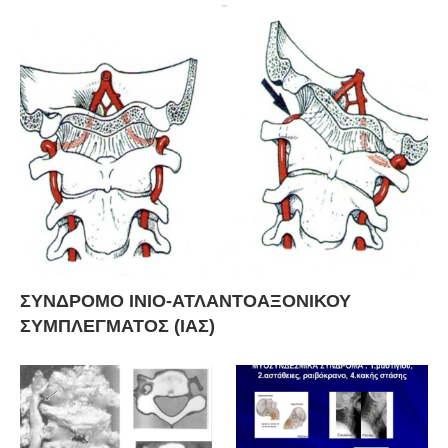
ΣΥΝΔΡΟΜΟ ΙΝΙΟ-ΑΤΛΑΝΤΟΑΞΟΝΙΚΟΥ
ΣΥΜΠΛΕΓΜΑΤΟΣ (ΙΑΣ)