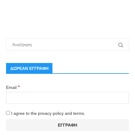
ΔΩΡΕΑΝ ΕΓΓΡΑΦΗ
*
Email
I agree to the privacy policy and terms.