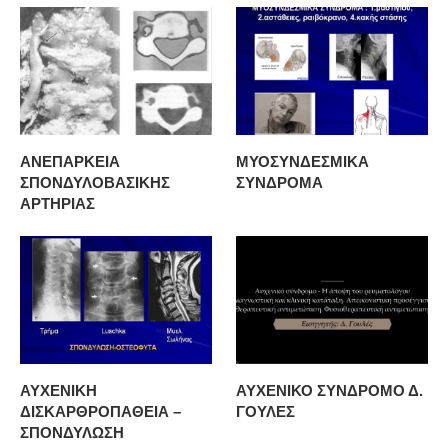
ΑΝΕΠΑΡΚΕΙΑ
ΜΥΟΣΥΝΔΕΣΜΙΚΑ
ΣΠΟΝΔΥΛΟΒΑΣΙΚΗΣ
ΣΥΝΔΡΟΜΑ
ΑΡΤΗΡΙΑΣ
ΑΥΧΕΝΙΚΗ
ΑΥΧΕΝΙΚΟ ΣΥΝΔΡΟΜΟ Δ.
ΔΙΣΚΑΡΘΡΟΠΑΘΕΙΑ –
ΓΟΥΛΕΣ
ΣΠΟΝΔΥΛΩΣΗ