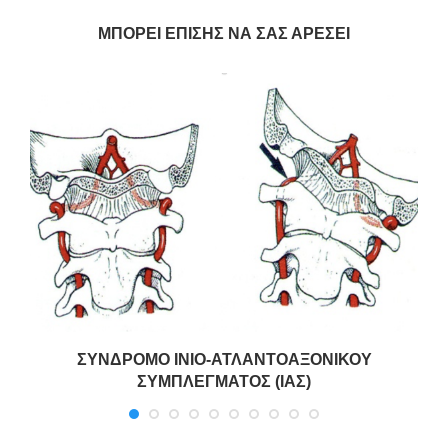
ΜΠΟΡΕΊ ΕΠΊΣΗΣ ΝΑ ΣΑΣ ΑΡΈΣΕΙ
ΣΥΝΔΡΟΜΟ ΙΝΙΟ-ΑΤΛΑΝΤΟΑΞΟΝΙΚΟΥ
ΣΥΜΠΛΕΓΜΑΤΟΣ (ΙΑΣ)