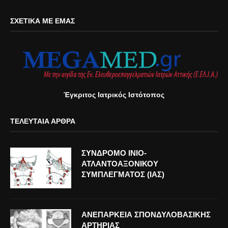
ΣΧΕΤΙΚΆ ΜΕ ΕΜΆΣ
Έγκριτος Ιατρικός Ιστότοπος
ΤΕΛΕΥΤΑΊΑ ΆΡΘΡΑ
ΣΥΝΔΡΟΜΟ ΙΝΙΟ-
ΑΤΛΑΝΤΟΑΞΟΝΙΚΟΥ
ΣΥΜΠΛΕΓΜΑΤΟΣ (ΙΑΣ)
ΑΝΕΠΑΡΚΕΙΑ ΣΠΟΝΔΥΛΟΒΑΣΙΚΗΣ
ΑΡΤΗΡΙΑΣ