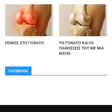
ΠΟΝΟΣ ΣΤΟ ΓΟΝΑΤΟ
ΤΟ ΓΟΝΑΤΟ ΚΑΙ ΟΙ
ΠΑΘΗΣΣΕΙΣ ΤΟΥ ΜΕ ΜΙΑ
ΜΑΤΙΑ
FACEBOOK