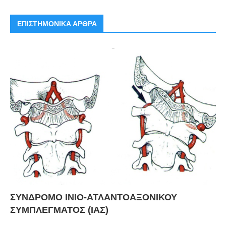
ΕΠΙΣΤΗΜΟΝΙΚΑ ΑΡΘΡΑ
ΣΥΝΔΡΟΜΟ ΙΝΙΟ-ΑΤΛΑΝΤΟΑΞΟΝΙΚΟΥ
ΣΥΜΠΛΕΓΜΑΤΟΣ (ΙΑΣ)