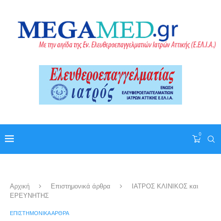
0
Αρχική
Επιστημονικά άρθρα
ΙΑΤΡΟΣ ΚΛΙΝΙΚΟΣ και
ΕΡΕΥΝΗΤΗΣ
ΕΠΙΣΤΗΜΟΝΙΚΆ ΆΡΘΡΑ