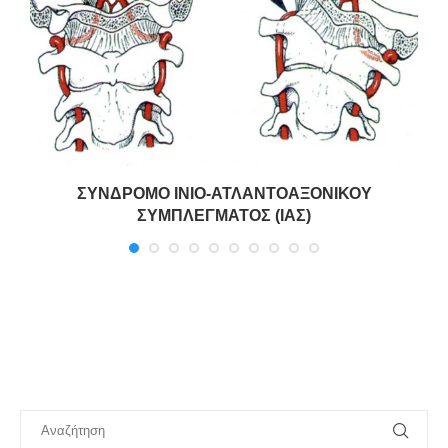
ΣΥΝΔΡΟΜΟ ΙΝΙΟ-ΑΤΛΑΝΤΟΑΞΟΝΙΚΟΥ
ΣΥΜΠΛΕΓΜΑΤΟΣ (ΙΑΣ)