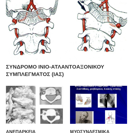
ΣΥΝΔΡΟΜΟ ΙΝΙΟ-ΑΤΛΑΝΤΟΑΞΟΝΙΚΟΥ
ΣΥΜΠΛΕΓΜΑΤΟΣ (ΙΑΣ)
ΑΝΕΠΑΡΚΕΙΑ
ΜΥΟΣΥΝΔΕΣΜΙΚΑ