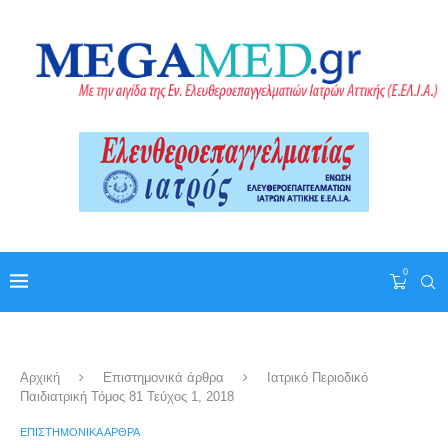
0
Αρχική
Επιστημονικά άρθρα
Ιατρικό Περιοδικό
Παιδιατρική Τόμος 81 Τεύχος 1, 2018
ΕΠΙΣΤΗΜΟΝΙΚΆ ΆΡΘΡΑ