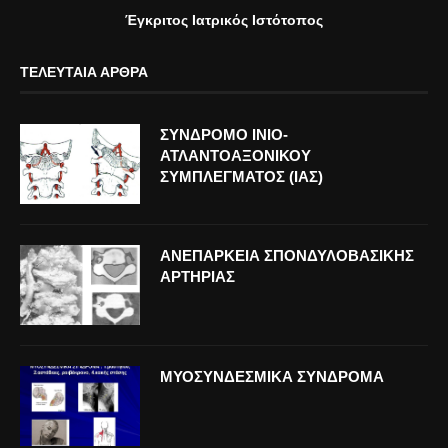
Έγκριτος Ιατρικός Ιστότοπος
ΤΕΛΕΥΤΑΊΑ ΆΡΘΡΑ
ΣΥΝΔΡΟΜΟ ΙΝΙΟ-
ΑΤΛΑΝΤΟΑΞΟΝΙΚΟΥ
ΣΥΜΠΛΕΓΜΑΤΟΣ (ΙΑΣ)
ΑΝΕΠΑΡΚΕΙΑ ΣΠΟΝΔΥΛΟΒΑΣΙΚΗΣ
ΑΡΤΗΡΙΑΣ
ΜΥΟΣΥΝΔΕΣΜΙΚΑ ΣΥΝΔΡΟΜΑ