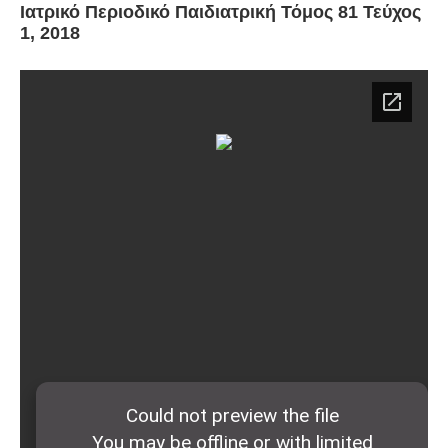
Ιατρικό Περιοδικό Παιδιατρική Τόμος 81 Τεύχος
1, 2018