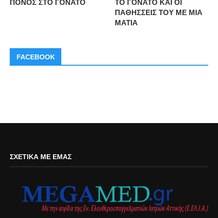
ΠΟΝΟΣ ΣΤΟ ΓΟΝΑΤΟ
ΤΟ ΓΟΝΑΤΟ ΚΑΙ ΟΙ
ΠΑΘΗΣΣΕΙΣ ΤΟΥ ΜΕ ΜΙΑ
ΜΑΤΙΑ
FACEBOOK
ΣΧΕΤΙΚΆ ΜΕ ΕΜΆΣ