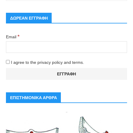
ΔΩΡΕΑΝ ΕΓΓΡΑΦΗ
*
Email
I agree to the privacy policy and terms.
ΕΠΙΣΤΗΜΟΝΙΚΑ ΑΡΘΡΑ