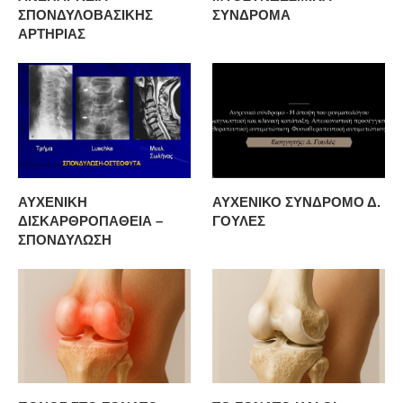
ΣΠΟΝΔΥΛΟΒΑΣΙΚΗΣ
ΣΥΝΔΡΟΜΑ
ΑΡΤΗΡΙΑΣ
ΑΥΧΕΝΙΚΗ
ΑΥΧΕΝΙΚΟ ΣΥΝΔΡΟΜΟ Δ.
ΔΙΣΚΑΡΘΡΟΠΑΘΕΙΑ –
ΓΟΥΛΕΣ
ΣΠΟΝΔΥΛΩΣΗ