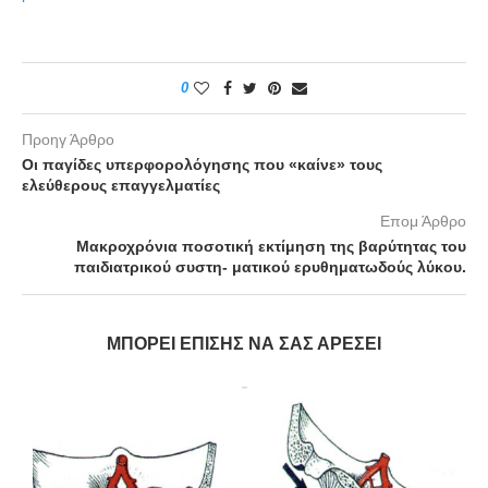
0
Προηγ Άρθρο
Οι παγίδες υπερφορολόγησης που «καίνε» τους
ελεύθερους επαγγελματίες
Επομ Άρθρο
Μακροχρόνια ποσοτική εκτίμηση της βαρύτητας του
παιδιατρικού συστη- ματικού ερυθηματωδούς λύκου.
ΜΠΟΡΕΊ ΕΠΊΣΗΣ ΝΑ ΣΑΣ ΑΡΈΣΕΙ