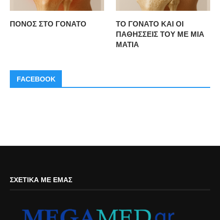
ΠΟΝΟΣ ΣΤΟ ΓΟΝΑΤΟ
ΤΟ ΓΟΝΑΤΟ ΚΑΙ ΟΙ
ΠΑΘΗΣΣΕΙΣ ΤΟΥ ΜΕ ΜΙΑ
ΜΑΤΙΑ
FACEBOOK
ΣΧΕΤΙΚΆ ΜΕ ΕΜΆΣ