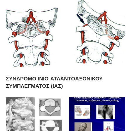
ΣΥΝΔΡΟΜΟ ΙΝΙΟ-ΑΤΛΑΝΤΟΑΞΟΝΙΚΟΥ
ΣΥΜΠΛΕΓΜΑΤΟΣ (ΙΑΣ)