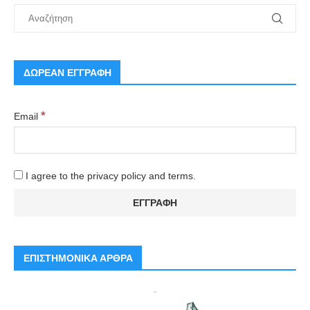
ΔΩΡΕΑΝ ΕΓΓΡΑΦΗ
*
Email
I agree to the privacy policy and terms.
ΕΠΙΣΤΗΜΟΝΙΚΑ ΑΡΘΡΑ