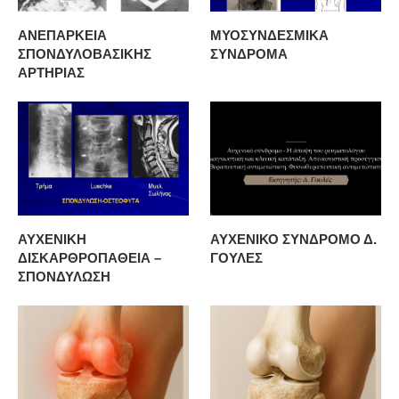
ΑΝΕΠΑΡΚΕΙΑ
ΜΥΟΣΥΝΔΕΣΜΙΚΑ
ΣΠΟΝΔΥΛΟΒΑΣΙΚΗΣ
ΣΥΝΔΡΟΜΑ
ΑΡΤΗΡΙΑΣ
ΑΥΧΕΝΙΚΗ
ΑΥΧΕΝΙΚΟ ΣΥΝΔΡΟΜΟ Δ.
ΔΙΣΚΑΡΘΡΟΠΑΘΕΙΑ –
ΓΟΥΛΕΣ
ΣΠΟΝΔΥΛΩΣΗ