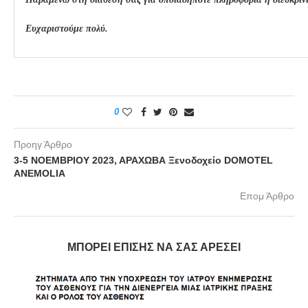
Ευχαριστούμε πολύ.
0
Προηγ Άρθρο
3-5 ΝΟΕΜΒΡΙΟΥ 2023, ΑΡΑΧΩΒΑ Ξενοδοχείο DOMOTEL
ANEMOLIA
Επομ Άρθρο
ΜΠΟΡΕΊ ΕΠΊΣΗΣ ΝΑ ΣΑΣ ΑΡΈΣΕΙ