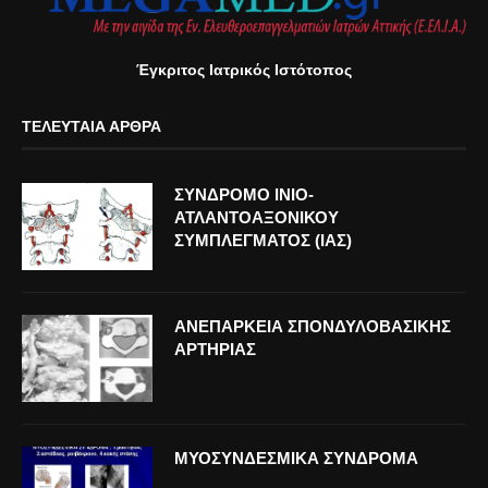
Έγκριτος Ιατρικός Ιστότοπος
ΤΕΛΕΥΤΑΊΑ ΆΡΘΡΑ
ΣΥΝΔΡΟΜΟ ΙΝΙΟ-
ΑΤΛΑΝΤΟΑΞΟΝΙΚΟΥ
ΣΥΜΠΛΕΓΜΑΤΟΣ (ΙΑΣ)
ΑΝΕΠΑΡΚΕΙΑ ΣΠΟΝΔΥΛΟΒΑΣΙΚΗΣ
ΑΡΤΗΡΙΑΣ
ΜΥΟΣΥΝΔΕΣΜΙΚΑ ΣΥΝΔΡΟΜΑ