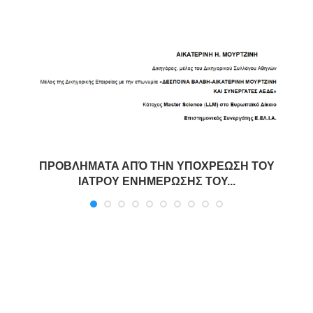
ΠΡΟΒΛΗΜΑΤΑ ΑΠΌ ΤΗΝ ΥΠΟΧΡΕΩΣΗ ΤΟΥ
ΙΑΤΡΟΥ ΕΝΗΜΕΡΩΣΗΣ ΤΟΥ...