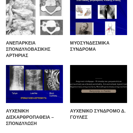
ΑΝΕΠΑΡΚΕΙΑ
ΜΥΟΣΥΝΔΕΣΜΙΚΑ
ΣΠΟΝΔΥΛΟΒΑΣΙΚΗΣ
ΣΥΝΔΡΟΜΑ
ΑΡΤΗΡΙΑΣ
ΑΥΧΕΝΙΚΗ
ΑΥΧΕΝΙΚΟ ΣΥΝΔΡΟΜΟ Δ.
ΔΙΣΚΑΡΘΡΟΠΑΘΕΙΑ –
ΓΟΥΛΕΣ
ΣΠΟΝΔΥΛΩΣΗ