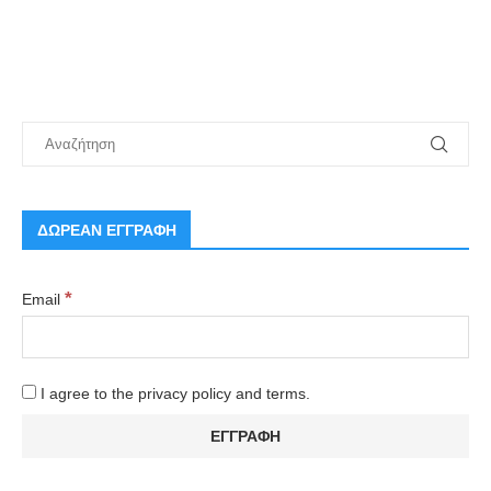
ΔΩΡΕΑΝ ΕΓΓΡΑΦΗ
*
Email
I agree to the privacy policy and terms.