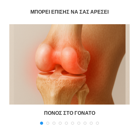
ΜΠΟΡΕΊ ΕΠΊΣΗΣ ΝΑ ΣΑΣ ΑΡΈΣΕΙ
ΠΟΝΟΣ ΣΤΟ ΓΟΝΑΤΟ