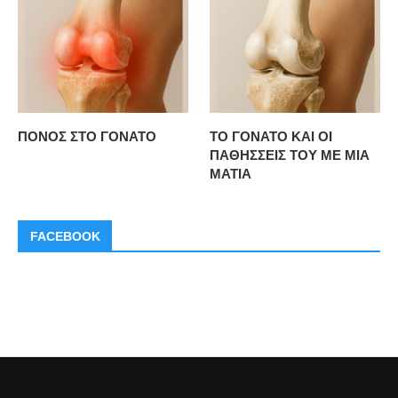
ΠΟΝΟΣ ΣΤΟ ΓΟΝΑΤΟ
ΤΟ ΓΟΝΑΤΟ ΚΑΙ ΟΙ
ΠΑΘΗΣΣΕΙΣ ΤΟΥ ΜΕ ΜΙΑ
ΜΑΤΙΑ
FACEBOOK