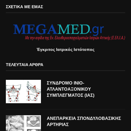
ΣΧΕΤΙΚΆ ΜΕ ΕΜΆΣ
Έγκριτος Ιατρικός Ιστότοπος
ΤΕΛΕΥΤΑΊΑ ΆΡΘΡΑ
ΣΥΝΔΡΟΜΟ ΙΝΙΟ-
ΑΤΛΑΝΤΟΑΞΟΝΙΚΟΥ
ΣΥΜΠΛΕΓΜΑΤΟΣ (ΙΑΣ)
ΑΝΕΠΑΡΚΕΙΑ ΣΠΟΝΔΥΛΟΒΑΣΙΚΗΣ
ΑΡΤΗΡΙΑΣ