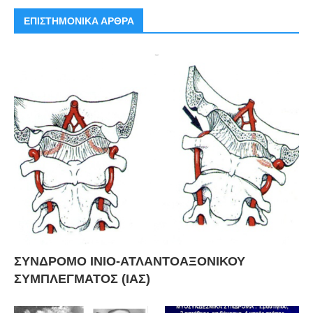
ΕΠΙΣΤΗΜΟΝΙΚΑ ΑΡΘΡΑ
ΣΥΝΔΡΟΜΟ ΙΝΙΟ-ΑΤΛΑΝΤΟΑΞΟΝΙΚΟΥ
ΣΥΜΠΛΕΓΜΑΤΟΣ (ΙΑΣ)