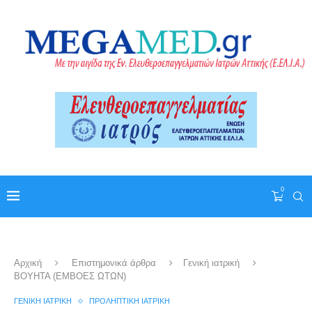
0
Αρχική
Επιστημονικά άρθρα
Γενική ιατρική
ΒΟΥΗΤΑ (ΕΜΒΟΕΣ ΩΤΩΝ)
ΓΕΝΙΚΉ ΙΑΤΡΙΚΉ
ΠΡΟΛΗΠΤΙΚΉ ΙΑΤΡΙΚΉ