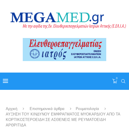
0
Αρχική
Επιστημονικά άρθρα
Ρευματολογία
ΑΥΞΗΣΗ ΤΟΥ ΚΙΝΔΥΝΟΥ ΕΜΦΡΑΓΜΑΤΟΣ ΜΥΟΚΑΡΔΙΟΥ ΑΠΟ ΤΑ
ΚΟΡΤΙΚΟΣΤΕΡΟΕΙΔΗ ΣΕ ΑΣΘΕΝΕΙΣ ΜΕ ΡΕΥΜΑΤΟΕΙΔΗ
ΑΡΘΡΙΤΙΔΑ