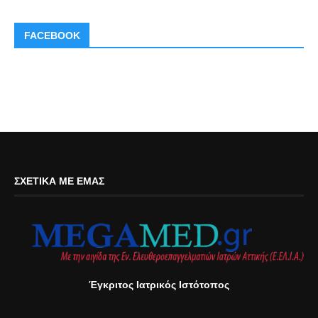
FACEBOOK
ΣΧΕΤΙΚΆ ΜΕ ΕΜΆΣ
Έγκριτος Ιατρικός Ιστότοπος