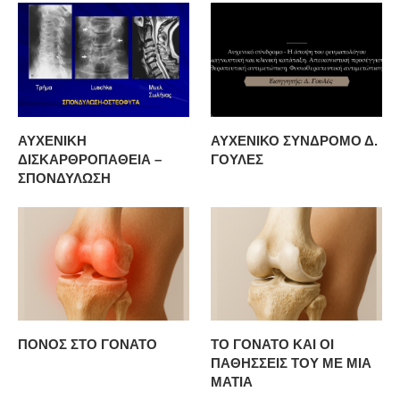
ΑΥΧΕΝΙΚΗ
ΑΥΧΕΝΙΚΟ ΣΥΝΔΡΟΜΟ Δ.
ΔΙΣΚΑΡΘΡΟΠΑΘΕΙΑ –
ΓΟΥΛΕΣ
ΣΠΟΝΔΥΛΩΣΗ
ΠΟΝΟΣ ΣΤΟ ΓΟΝΑΤΟ
ΤΟ ΓΟΝΑΤΟ ΚΑΙ ΟΙ
ΠΑΘΗΣΣΕΙΣ ΤΟΥ ΜΕ ΜΙΑ
ΜΑΤΙΑ