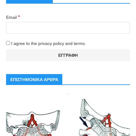
*
Email
I agree to the privacy policy and terms.
ΕΠΙΣΤΗΜΟΝΙΚΑ ΑΡΘΡΑ