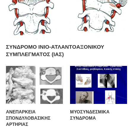
ΣΥΝΔΡΟΜΟ ΙΝΙΟ-ΑΤΛΑΝΤΟΑΞΟΝΙΚΟΥ
ΣΥΜΠΛΕΓΜΑΤΟΣ (ΙΑΣ)
ΑΝΕΠΑΡΚΕΙΑ
ΜΥΟΣΥΝΔΕΣΜΙΚΑ
ΣΠΟΝΔΥΛΟΒΑΣΙΚΗΣ
ΣΥΝΔΡΟΜΑ
ΑΡΤΗΡΙΑΣ