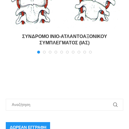
ΣΥΝΔΡΟΜΟ ΙΝΙΟ-ΑΤΛΑΝΤΟΑΞΟΝΙΚΟΥ
ΣΥΜΠΛΕΓΜΑΤΟΣ (ΙΑΣ)
ΔΩΡΕΑΝ ΕΓΓΡΑΦΗ