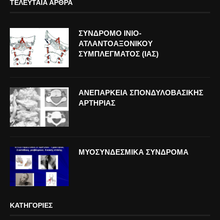
ΤΕΛΕΥΤΑΊΑ ΆΡΘΡΑ
ΣΥΝΔΡΟΜΟ ΙΝΙΟ-
ΑΤΛΑΝΤΟΑΞΟΝΙΚΟΥ
ΣΥΜΠΛΕΓΜΑΤΟΣ (ΙΑΣ)
ΑΝΕΠΑΡΚΕΙΑ ΣΠΟΝΔΥΛΟΒΑΣΙΚΗΣ
ΑΡΤΗΡΙΑΣ
ΜΥΟΣΥΝΔΕΣΜΙΚΑ ΣΥΝΔΡΟΜΑ
ΚΑΤΗΓΟΡΊΕΣ