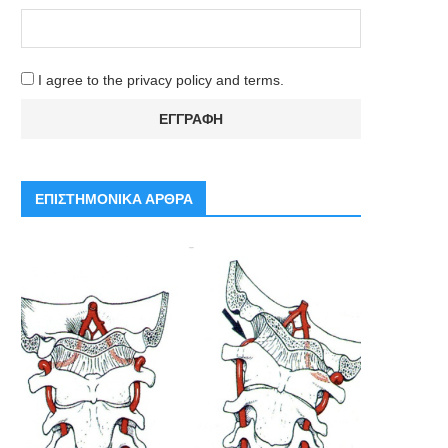
I agree to the privacy policy and terms.
ΕΠΙΣΤΗΜΟΝΙΚΑ ΑΡΘΡΑ