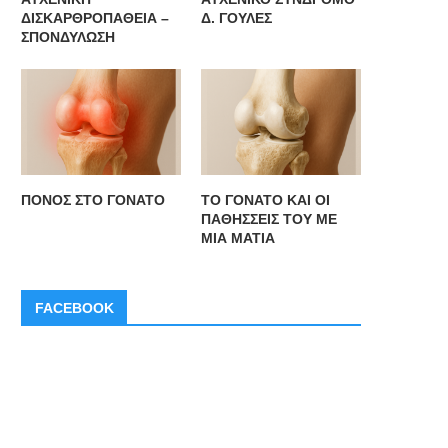
ΔΙΣΚΑΡΘΡΟΠΑΘΕΙΑ –
Δ. ΓΟΥΛΕΣ
ΣΠΟΝΔΥΛΩΣΗ
ΠΟΝΟΣ ΣΤΟ ΓΟΝΑΤΟ
ΤΟ ΓΟΝΑΤΟ ΚΑΙ ΟΙ
ΠΑΘΗΣΣΕΙΣ ΤΟΥ ΜΕ
ΜΙΑ ΜΑΤΙΑ
FACEBOOK