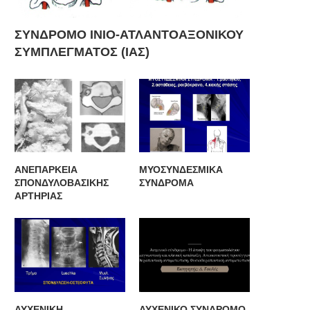
ΣΥΝΔΡΟΜΟ ΙΝΙΟ-ΑΤΛΑΝΤΟΑΞΟΝΙΚΟΥ
ΣΥΜΠΛΕΓΜΑΤΟΣ (ΙΑΣ)
ΑΝΕΠΑΡΚΕΙΑ
ΜΥΟΣΥΝΔΕΣΜΙΚΑ
ΣΠΟΝΔΥΛΟΒΑΣΙΚΗΣ
ΣΥΝΔΡΟΜΑ
ΑΡΤΗΡΙΑΣ
ΑΥΧΕΝΙΚΗ
ΑΥΧΕΝΙΚΟ ΣΥΝΔΡΟΜΟ