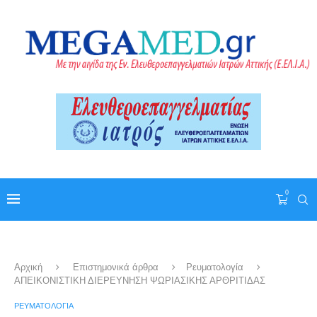
0
Αρχική
Επιστημονικά άρθρα
Ρευματολογία
ΑΠΕΙΚΟΝΙΣΤΙΚΗ ΔΙΕΡΕΥΝΗΣΗ ΨΩΡΙΑΣΙΚΗΣ ΑΡΘΡΙΤΙΔΑΣ
ΡΕΥΜΑΤΟΛΟΓΊΑ